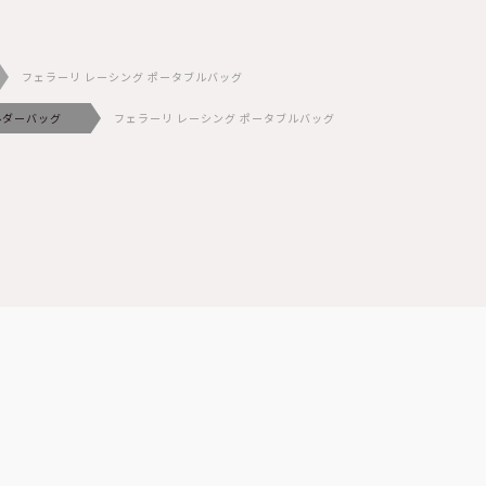
フェラーリ レーシング ポータブルバッグ
ルダーバッグ
フェラーリ レーシング ポータブルバッグ