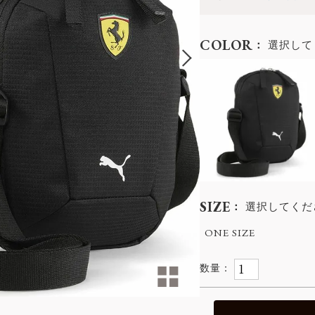
COLOR
選択して
SIZE
選択してくだ
ONE SIZE