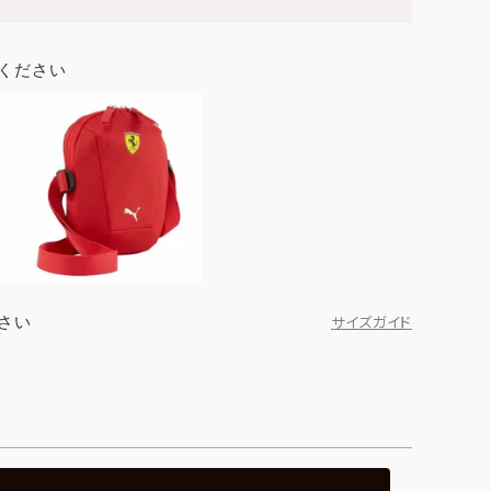
ください
さい
サイズガイド
ブラック