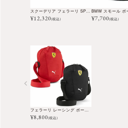
スクーデリア フェラーリ SPTWR ウィークエンダー バッグ
¥
12,320
¥
7,700
(税込)
(税込)
フェラーリ レーシング ポータブルバッグ
¥
8,800
(税込)