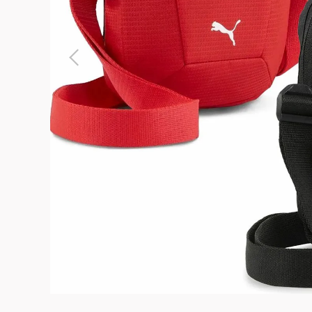
よくある質問
お問合せ