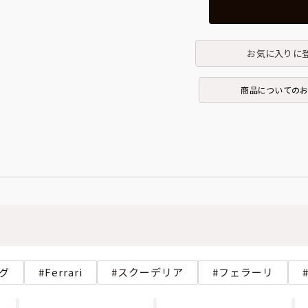
お気に入りに
商品についての
グ
Ferrari
スクーデリア
フェラーリ