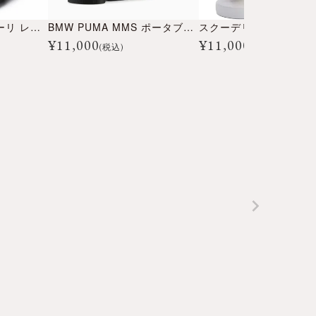
スクーデリア フェラーリ レース バックパック
BMW PUMA MMS ポータブルバッグ
¥
11,000
¥
11,000
(税込)
(税込)