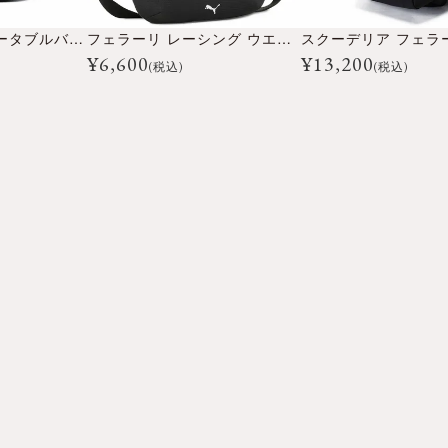
BMW スモール ポータブルバッグ
フェラーリ レーシング ウエストバッグ
¥
6,600
¥
13,200
(税込)
(税込)