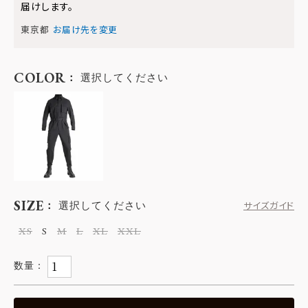
届けします。
東京都
お届け先を変更
COLOR
選択してください
SIZE
選択してください
サイズガイド
XS
S
M
L
XL
XXL