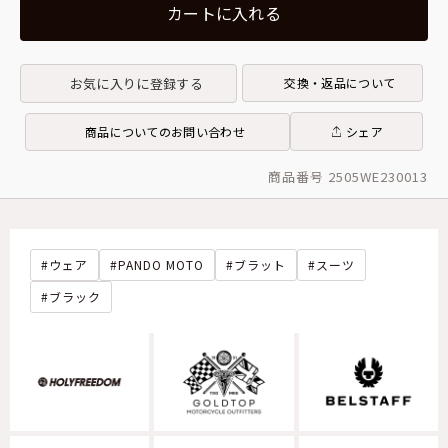
カートに入れる
お気に入りに登録する
交換・返品について
商品についてのお問い合わせ
シェア
商品番号 2505WE230013
ウェア
PANDO MOTO
ブラット
スーツ
ブラック