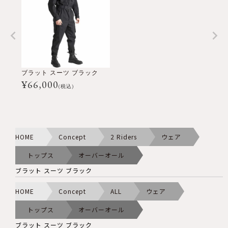
ブラット スーツ ブラック
¥
66,000
(税込)
HOME
Concept
2 Riders
ウェア
トップス
オーバーオール
ブラット スーツ ブラック
HOME
Concept
ALL
ウェア
トップス
オーバーオール
ブラット スーツ ブラック