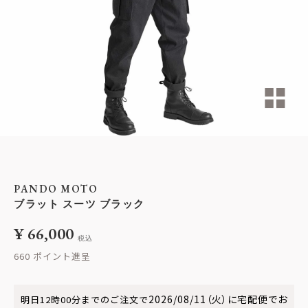
PANDO MOTO
ブラット スーツ ブラック
¥
66,000
税込
660
2026/08/11（火）
に
宅配便
でお
明日
12時00分
までのご注文で