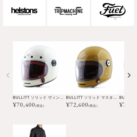
BULLITT ソリッド ヴィンテージホワイト
BULLITT ソリッド マスタード
¥
70,400
¥
72,600
¥
70,4
(税込)
(税込)