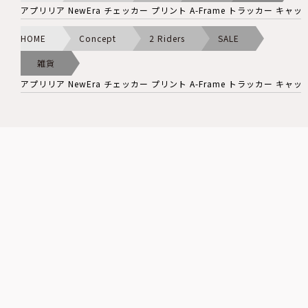
アプリリア NewEra チェッカー プリント A-Frame トラッカー キャッ
HOME
Concept
2 Riders
SALE
雑貨
アプリリア NewEra チェッカー プリント A-Frame トラッカー キャッ