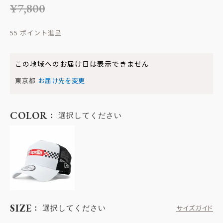
¥
7,800
55
この地域へのお届け日は表示できません
東京都
お届け先を変更
COLOR
選択してください
SIZE
選択してください
サイズガイド