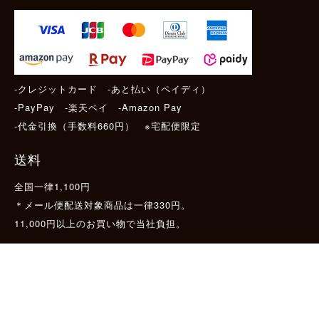
-クレジットカード -あと払い（ペイディ）
-PayPay -楽天ペイ -Amazon Pay
-代金引換（手数料660円） ※宅配便限定
送料
全国一律1,100円
＊メール便配送対象商品は一律330円。
11,000円以上のお買い物で当社負担。
ご利用ガイドはこちら