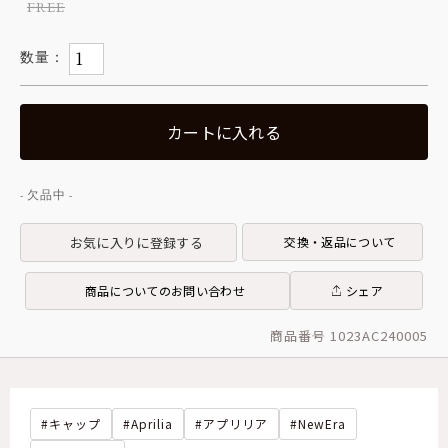
FREE
カートに入れる
お気に入りに登録する
交換・返品について
商品についてのお問い合わせ
シェア
商品番号 1023AC240005
キャップ
Aprilia
アプリリア
NewEra