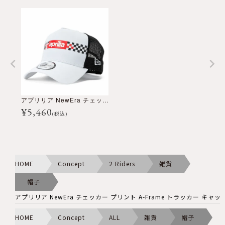
アプリリア NewEra チェッカー プリント A-Frame トラッカー キャップ
¥
5,460
(税込)
HOME
Concept
2 Riders
雑貨
帽子
アプリリア NewEra チェッカー プリント A-Frame トラッカー キャッ
HOME
Concept
ALL
雑貨
帽子