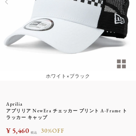
ホワイト×ブラック
Aprilia
アプリリア NewEra チェッカー プリント A-Frame ト
ラッカー キャップ
¥
5,460
30%OFF
税込