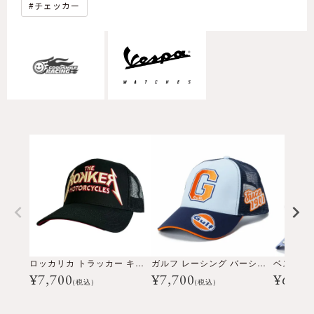
チェッカー
ロッカリカ トラッカー キャップ
ガルフ レーシング バーシティー トラッカー キャップ
¥
7,700
¥
7,700
¥
6,05
(税込)
(税込)