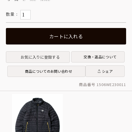
カートに入れる
お気に入りに登録する
交換・返品について
商品についてのお問い合わせ
シェア
商品番号 1506WE230011