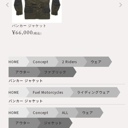
バンカー ジャケット
¥
66,000
(税込)
HOME
Concept
2 Riders
ウェア
アウター
ファブリック
バンカー ジャケット
HOME
Fuel Motorcycles
ライディングウェア
バンカー ジャケット
HOME
Concept
ALL
ウェア
アウター
ジャケット