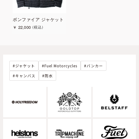
ボンファイア ジャケット
￥
22,000
税込
ジャケット
Fuel Motorcycles
バンカー
キャンバス
防水