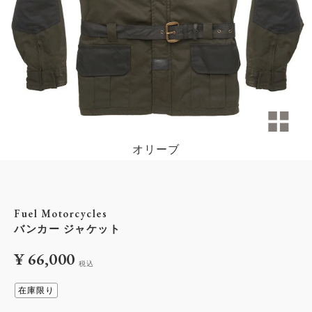
オリーブ
Fuel Motorcycles
バンカー ジャケット
¥
66,000
税込
在庫限り