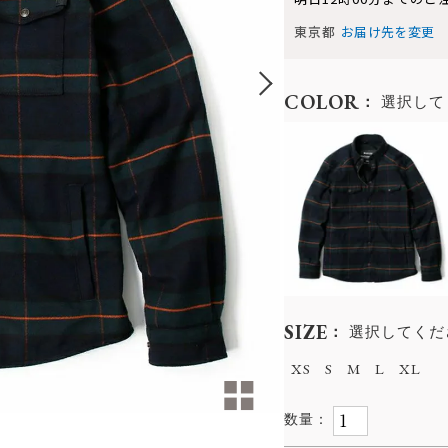
東京都
お届け先を変更
COLOR
選択して
SIZE
選択してくだ
XS
S
M
L
XL