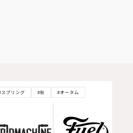
スプリング
秋
オータム