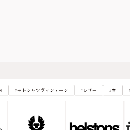
M
モトシャツヴィンテージ
レザー
春