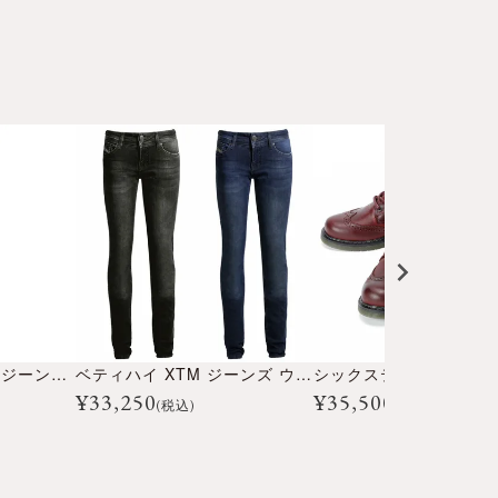
ベティバイカー XTM ジーンズ ウーマン
ベティハイ XTM ジーンズ ウーマン
¥
33,250
¥
35,500
(税込)
(税込)