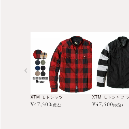
XTM モトシャツ
XTM モトシャツ 
¥
47,500
¥
47,500
(税込)
(税込)