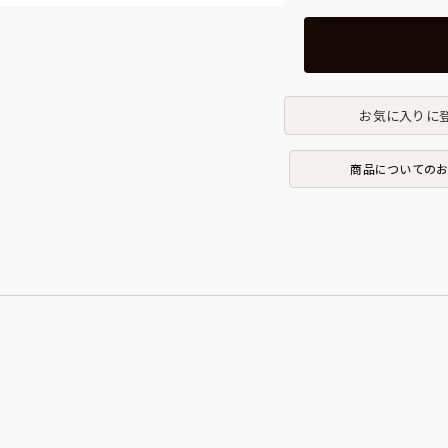
お気に入りに
商品についての