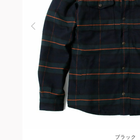
よくある質問
お問合せ
ブラック