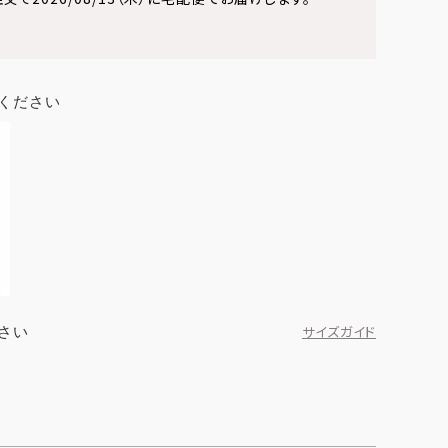
ください
さい
サイズガイド