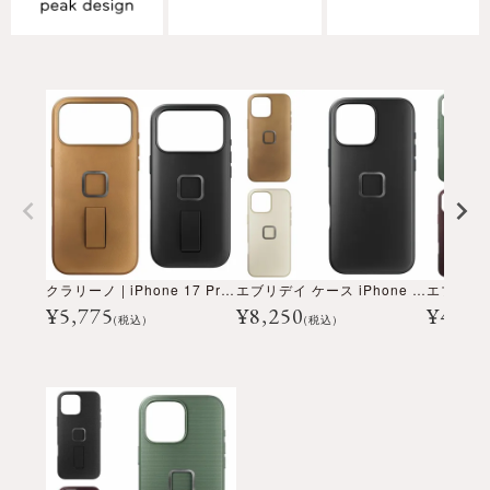
クラリーノ | iPhone 17 Pro / Pro Max用 エブリデイ ループケース
エブリデイ ケース iPhone 16 Pro Max
¥
5,775
¥
8,250
¥
4,62
(税込)
(税込)