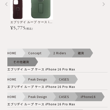
エブリデイ ループ ケース iPhone 16 Pro Max
¥
5,775
(税込)
HOME
Concept
2 Riders
雑貨
その他雑貨
エブリデイ ループ ケース iPhone 16 Pro Max
HOME
Peak Design
CASES
エブリデイ ループ ケース iPhone 16 Pro Max
HOME
Peak Design
CASES
iPhone16
エブリデイ ループ ケース iPhone 16 Pro Max