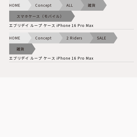
HOME
Concept
ALL
雑貨
スマホケース（モバイル）
エブリデイ ループ ケース iPhone 16 Pro Max
HOME
Concept
2 Riders
SALE
雑貨
エブリデイ ループ ケース iPhone 16 Pro Max