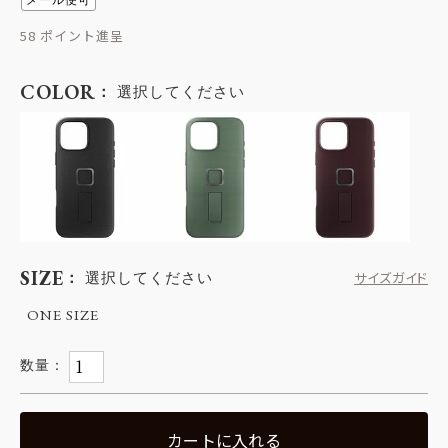
メール便可
58
COLOR
選択してください
SIZE
選択してください
サイズガイド
ONE SIZE
カートに入れる