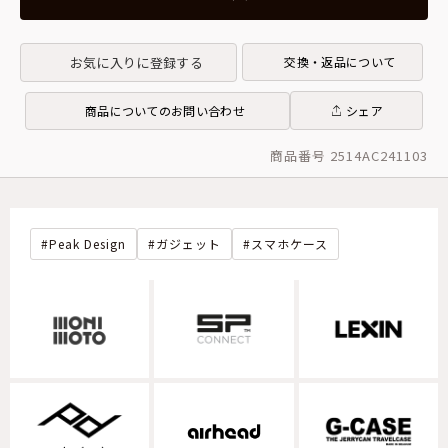
お気に入りに登録する
交換・返品について
商品についてのお問い合わせ
シェア
商品番号 2514AC241103
Peak Design
ガジェット
スマホケース