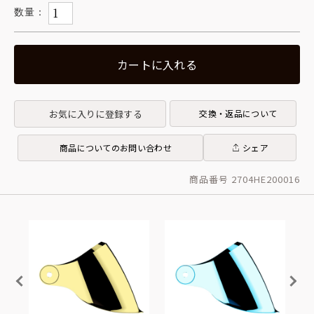
カートに入れる
お気に入りに登録する
交換・返品について
商品についてのお問い合わせ
シェア
商品番号 2704HE200016