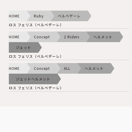
HOME
Ruby
ベルベデーレ
ロス フェリス（ベルベデーレ）
HOME
Concept
2 Riders
ヘルメット
ジェット
ロス フェリス（ベルベデーレ）
HOME
Concept
ALL
ヘルメット
ジェットヘルメット
ロス フェリス（ベルベデーレ）