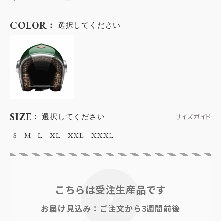
COLOR
選択してください
SIZE
選択してください
サイズガイド
S
M
L
XL
XXL
XXXL
こちらは受注生産品です
お届け見込み：ご注文から3週間前後