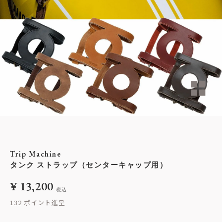
Trip Machine
タンク ストラップ（センターキャップ用）
¥
13,200
税込
132