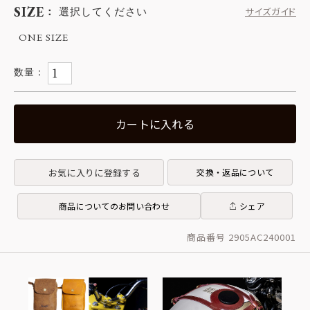
SIZE
選択してください
サイズガイド
ONE SIZE
カートに入れる
お気に入りに登録する
交換・返品について
商品についてのお問い合わせ
シェア
商品番号 2905AC240001