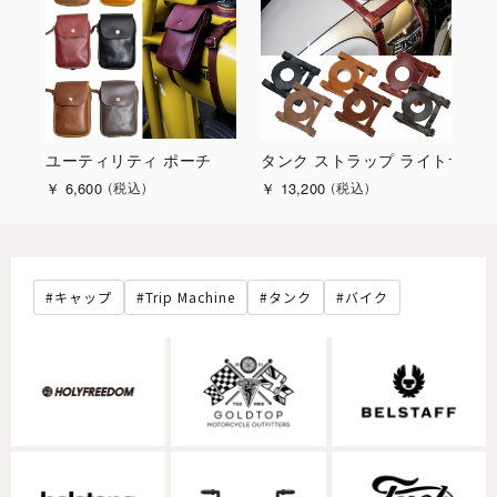
ユーティリティ ポーチ
タンク ストラップ ライトサイ
￥
6,600
￥
13,200
税込
税込
キャップ
Trip Machine
タンク
バイク