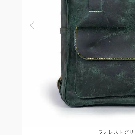
よくある質問
お問合せ
フォレストグリ