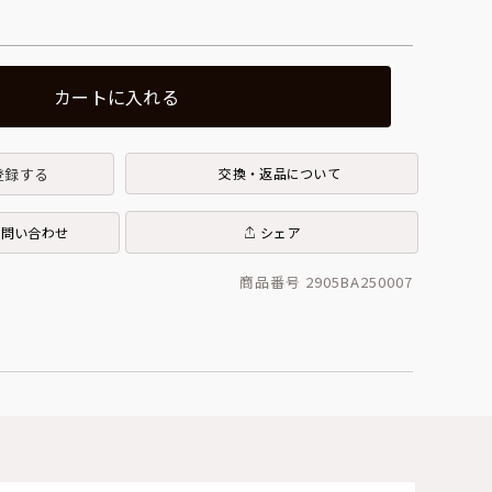
カートに入れる
登録する
交換・返品について
お問い合わせ
シェア
商品番号 2905BA250007