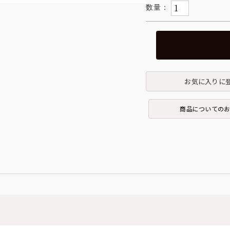
お気に入りに
商品についての