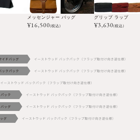
メッセンジャー バッグ
グリップ ラップ
¥
16,500
¥
3,630
(税込)
(税込)
サイドバッグ
イーストウッド バックパック（フラップ取付け向き逆仕様）
バックパック
イーストウッド バックパック（フラップ取付け向き逆仕様）
イーストウッド バックパック（フラップ取付け向き逆仕様）
クパック
イーストウッド バックパック（フラップ取付け向き逆仕様）
他バッグ
イーストウッド バックパック（フラップ取付け向き逆仕様）
ッグ
イーストウッド バックパック（フラップ取付け向き逆仕様）