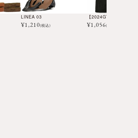
LINEA 03
¥
1,210
¥
1,056
(税込)
(税込)