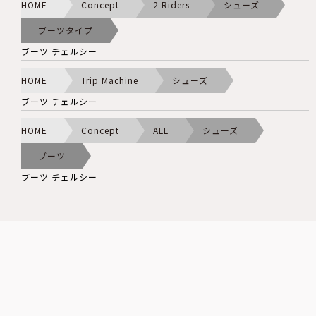
HOME
Concept
2 Riders
シューズ
ブーツタイプ
ブーツ チェルシー
HOME
Trip Machine
シューズ
ブーツ チェルシー
HOME
Concept
ALL
シューズ
ブーツ
ブーツ チェルシー