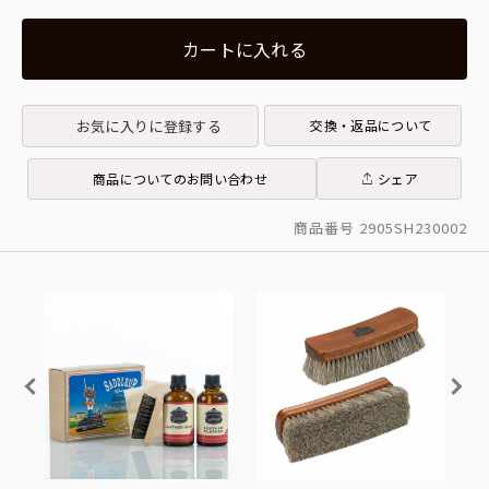
カートに入れる
お気に入りに登録する
交換・返品について
商品についてのお問い合わせ
シェア
商品番号 2905SH230002