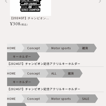
【2024GT】チャンピオン記念アクリルキーホルダー
¥
308
(税込)
HOME
Concept
Motor sports
雑貨
キーホルダー
【2024GT】チャンピオン記念アクリルキーホルダー
HOME
Concept
ALL
雑貨
キーホルダー
【2024GT】チャンピオン記念アクリルキーホルダー
HOME
Concept
Motor sports
SALE