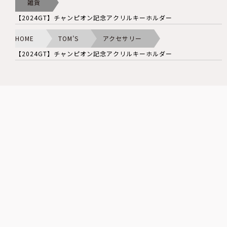
雑貨
【2024GT】チャンピオン記念アクリルキーホルダー
HOME
TOM’S
アクセサリー
【2024GT】チャンピオン記念アクリルキーホルダー