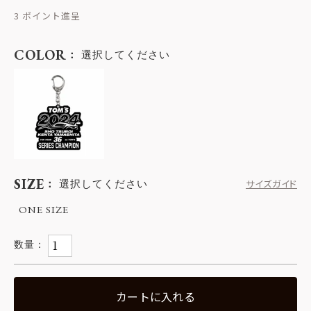
3
COLOR
選択してください
SIZE
選択してください
サイズガイド
ONE SIZE
カートに入れる