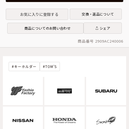
お気に入りに登録する
交換・返品について
商品についてのお問い合わせ
シェア
商品番号 2909AC240006
キーホルダー
TOM’S