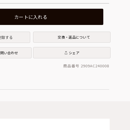
カートに入れる
登録する
交換・返品について
お問い合わせ
シェア
商品番号 2909AC240008