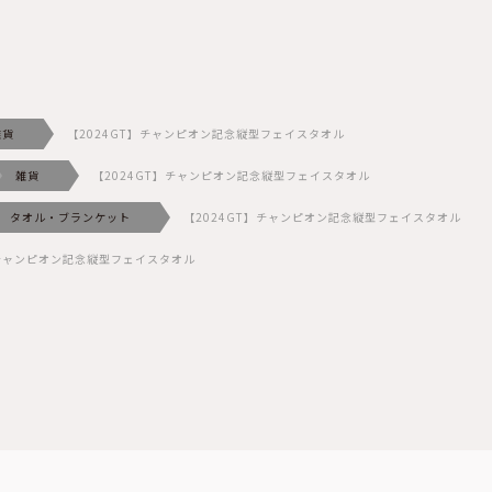
雑貨
【2024GT】チャンピオン記念縦型フェイスタオル
雑貨
【2024GT】チャンピオン記念縦型フェイスタオル
タオル・ブランケット
【2024GT】チャンピオン記念縦型フェイスタオル
】チャンピオン記念縦型フェイスタオル