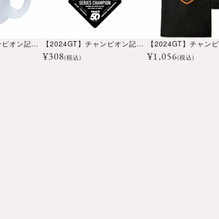
【2024GT】チャンピオン記念フロストマグカップ
【2024GT】チャンピオン記念アクリルキーホルダー ダイヤ型
¥
308
¥
1,056
(税込)
(税込)