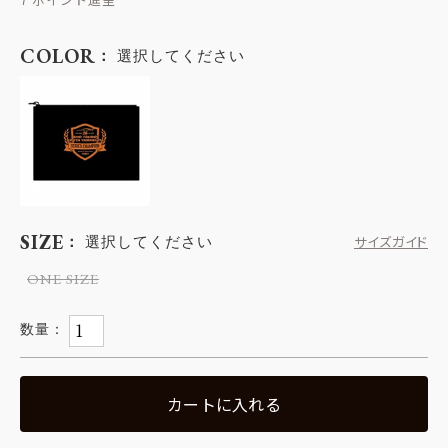
COLOR
選択してください
SIZE
選択してください
サイズガイド
ONE SIZE
カートに入れる