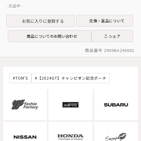
お気に入りに登録する
交換・返品について
商品についてのお問い合わせ
シェア
商品番号 2909BA240001
TOM’S
【2024GT】チャンピオン記念ポーチ