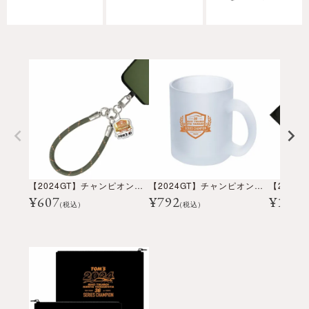
【2024GT】チャンピオン記念ハンドストラップ
【2024GT】チャンピオン記念フロストマグカップ
¥
607
¥
792
¥
1,05
(税込)
(税込)