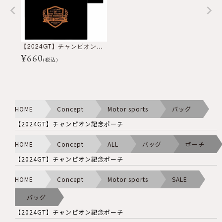
【2024GT】チャンピオン記念ポーチ
¥
660
(税込)
HOME
Concept
Motor sports
バッグ
【2024GT】チャンピオン記念ポーチ
HOME
Concept
ALL
バッグ
ポーチ
【2024GT】チャンピオン記念ポーチ
HOME
Concept
Motor sports
SALE
バッグ
【2024GT】チャンピオン記念ポーチ