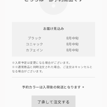
お届け見込み
ブラック
8月中旬
コニャック
8月中旬
カフェイン
8月中旬
※入荷予定は変更になる場合がございます。
※※通常商品と同時注文された場合、ご注文はキャンセルと
なる場合がございます。
予約カラーは入荷後の発送となります
(必
須)
了承して注文する