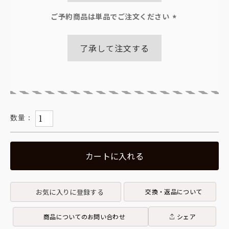
ご予約商品は単品でご注文ください
(必
須)
了承して注文する
カートに入れる
お気に入りに登録する
交換・返品について
商品についてのお問い合わせ
シェア