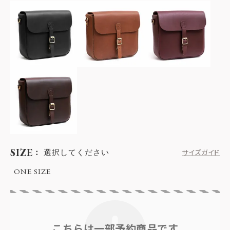
SIZE
選択してください
サイズガイド
ONE SIZE
こちらは一部予約商品です