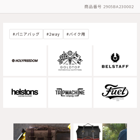
商品番号 2905BA230002
パニアバッグ
2way
バイク用