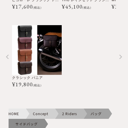
¥
17,600
¥
45,100
¥
3,96
(税込)
(税込)
クラシック パニア
¥
19,800
(税込)
HOME
Concept
2 Riders
バッグ
サイドバッグ