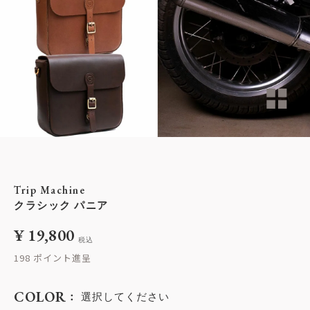
Trip Machine
クラシック パニア
¥
19,800
税込
198
COLOR
選択してください