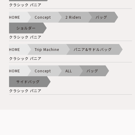
クラシック パニア
HOME
Concept
2 Riders
バッグ
ショルダー
クラシック パニア
HOME
Trip Machine
パニア&サドルバッグ
クラシック パニア
HOME
Concept
ALL
バッグ
サイドバッグ
クラシック パニア