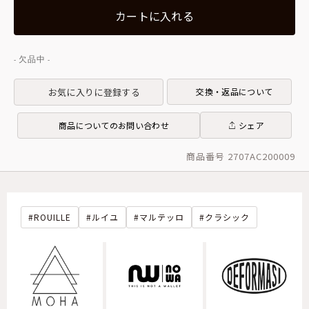
カートに入れる
お気に入りに登録する
交換・返品について
商品についてのお問い合わせ
シェア
商品番号 2707AC200009
ROUILLE
ルイユ
マルテッロ
クラシック