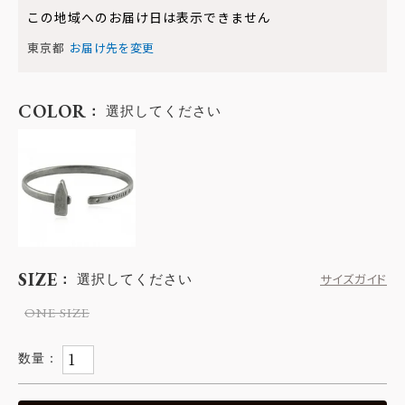
この地域へのお届け日は表示できません
東京都
お届け先を変更
COLOR
選択してください
SIZE
選択してください
サイズガイド
ONE SIZE