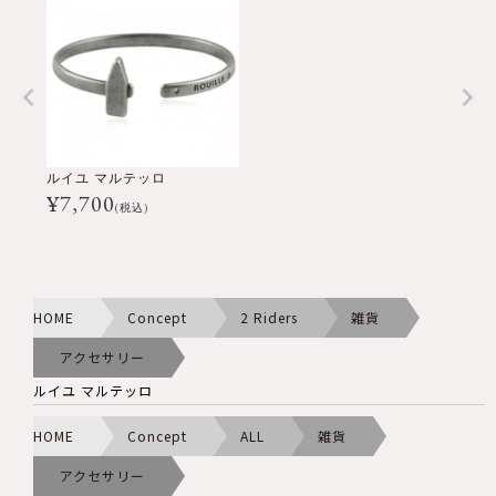
ルイユ マルテッロ
¥
7,700
(税込)
HOME
Concept
2 Riders
雑貨
アクセサリー
ルイユ マルテッロ
HOME
Concept
ALL
雑貨
アクセサリー