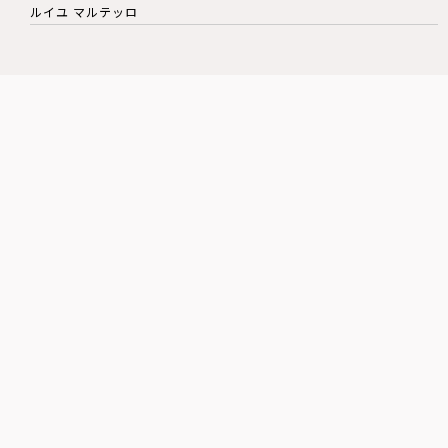
ルイユ マルテッロ