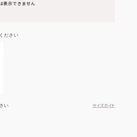
は表示できません
ください
さい
サイズガイド