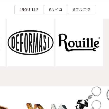
ROUILLE
ルイユ
ブルゴラ