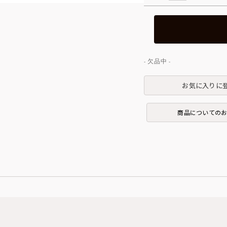
お気に入りに
商品についての