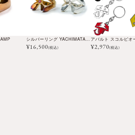
AMP
シルバーリング YACHIMATA01
¥
16,500
¥
2,970
(税込)
(税込)