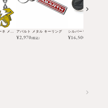
アバルト スコルピオーネ メタル キーリング
アバルト メタル キーリング
シルバーリング HONDA
¥
2,970
¥
16,500
(税込)
(税込)