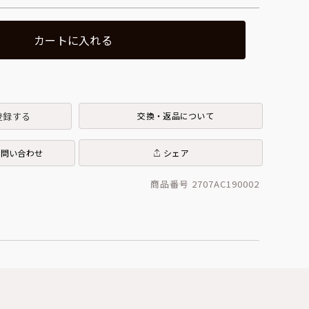
カートに入れる
登録する
交換・返品について
お問い合わせ
シェア
商品番号 2707AC190002