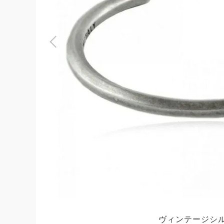
よくある質問
お問合せ
ヴィンテージシ