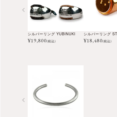
シルバーリング YUBINUKI
シルバーリング ST
¥
19,800
¥
18,480
(税込)
(税込)