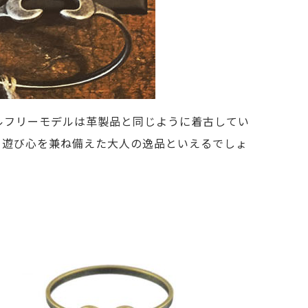
ルフリーモデルは革製品と同じように着古してい
品と遊び心を兼ね備えた大人の逸品といえるでしょ