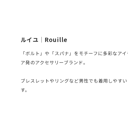
ルイユ│Rouille
「ボルト」や「スパナ」をモチーフに多彩なアイ
ア発のアクセサリーブランド。
ブレスレットやリングなど男性でも着用しやすい
す。