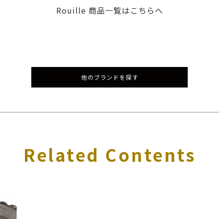
Rouille 商品一覧はこちらへ
他のブランドを探す
Related Contents