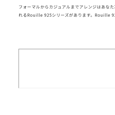
フォーマルからカジュアルまでアレンジはあなた次
れるRouille 925シリーズがあります。Ro