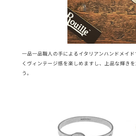
一品一品職人の手によるイタリアンハンドメイド
くヴィンテージ感を楽しめますし、上品な輝きを放
う。