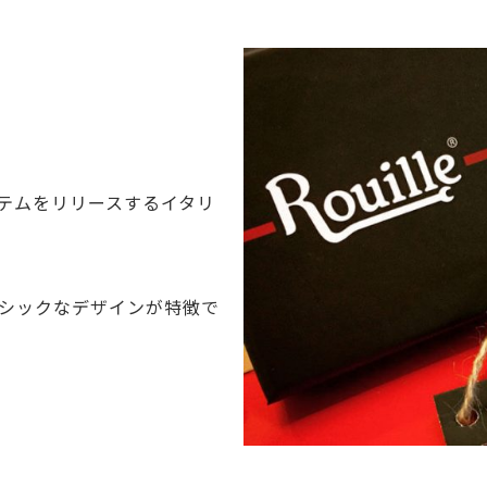
テムをリリースするイタリ
シックなデザインが特徴で