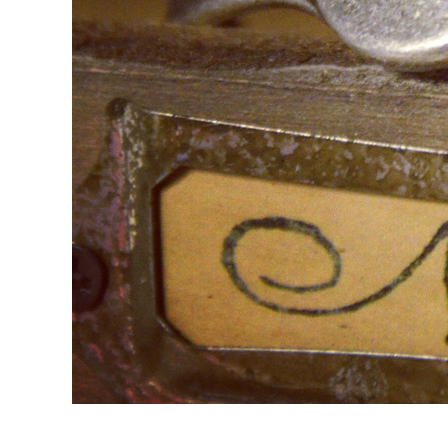
よくある質問
お問合せ