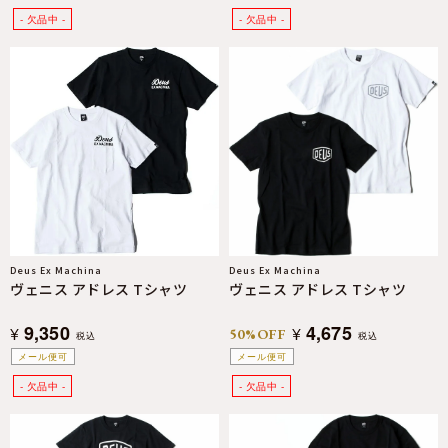
Deus Ex Machina
Deus Ex Machina
ヴェニス アドレス Tシャツ
ヴェニス アドレス Tシャツ
9,350
4,675
¥
¥
50%OFF
税込
税込
メール便可
メール便可