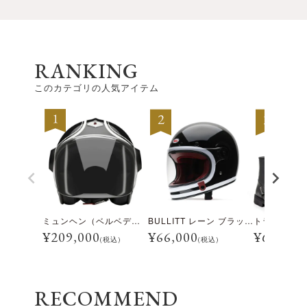
RANKING
このカテゴリの人気アイテム
ミュンヘン（ベルベデーレ）
BULLITT レーン ブラック/ホワイト
¥
209,000
¥
66,000
¥
69,300
(税込)
(税込)
RECOMMEND