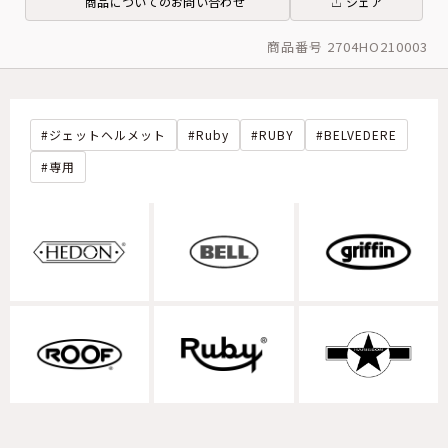
商品についてのお問い合わせ
シェア
商品番号 2704HO210003
ジェットヘルメット
Ruby
RUBY
BELVEDERE
専用