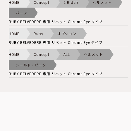
HOME
Concept
2 Riders
ヘルメット
パーツ
RUBY BELVEDERE 専用 リベット Chrome Eye タイプ
HOME
Ruby
オプション
RUBY BELVEDERE 専用 リベット Chrome Eye タイプ
HOME
Concept
ALL
ヘルメット
シールド・ピーク
RUBY BELVEDERE 専用 リベット Chrome Eye タイプ