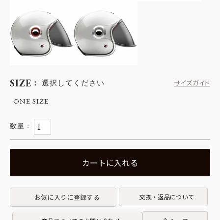
SIZE
選択してください
サイズガイド
ONE SIZE
カートに入れる
お気に入りに登録する
交換・返品について