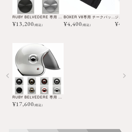
RUBY BELVEDERE 専用 リベット Moon タイプ
BOXER V8専用 チークパッド
¥
13,200
¥
4,400
¥
4,40
(税込)
(税込)
RUBY BELVEDERE 専用 リベット Chrome Eye タイプ
¥
17,600
(税込)