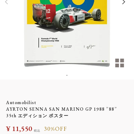
-
Automobilist
AYRTON SENNA SAN MARINO GP 1988 ”88”
35th エディション ポスター
¥
11,550
30%OFF
税込