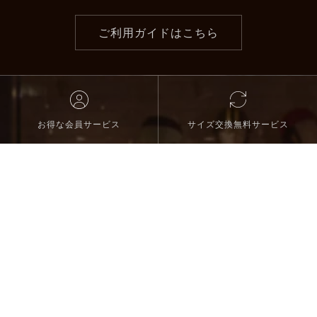
ご利用ガイドはこちら
お得な会員サービス
サイズ交換無料サービス
店頭受け取りサービス
当日発送について
11,000円以上のお買い物で送料無料
CONTENTS
GUIDE