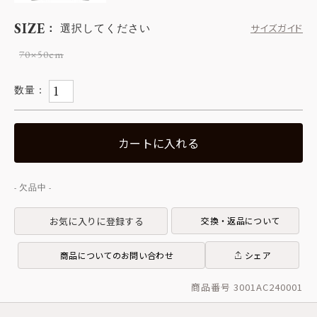
SIZE
選択してください
サイズガイド
70×50cm
カートに入れる
お気に入りに登録する
交換・返品について
商品についてのお問い合わせ
シェア
商品番号 3001AC240001