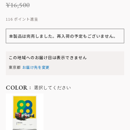
¥
16,500
116
本製品は完売しました。再入荷の予定もございません。
この地域へのお届け日は表示できません
東京都
お届け先を変更
COLOR
選択してください