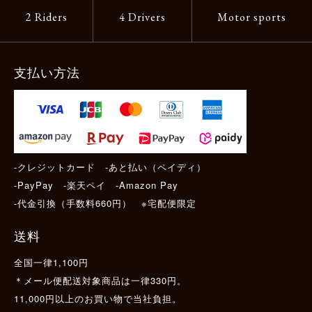
2 Riders
4 Drivers
Motor sports
支払い方法
-クレジットカード -あと払い（ペイディ）
-PayPay -楽天ペイ -Amazon Pay
-代金引換（手数料660円） ※宅配便限定
送料
全国一律1,100円
＊メール便配送対象商品は一律330円。
11,000円以上のお買い物で当社負担。