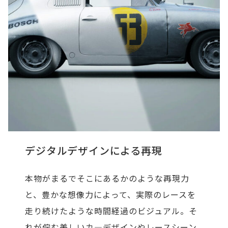
デジタルデザインによる再現
本物がまるでそこにあるかのような再現力
と、豊かな想像力によって、実際のレースを
走り続けたような時間経過のビジュアル。そ
れが佇む美しいカ―デザインやレースシーン