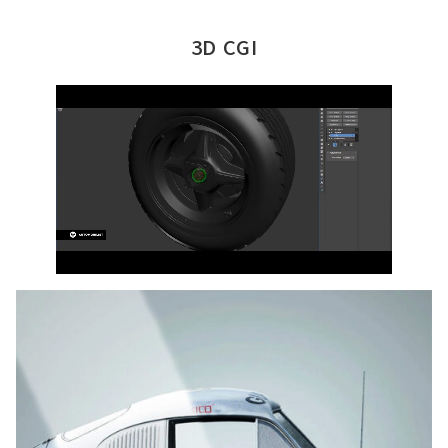
3D CGI