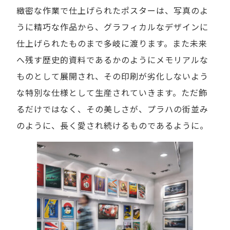
緻密な作業で仕上げられたポスターは、写真のよ
うに精巧な作品から、グラフィカルなデザインに
仕上げられたものまで多岐に渡ります。また未来
へ残す歴史的資料であるかのようにメモリアルな
ものとして展開され、その印刷が劣化しないよう
な特別な仕様として生産されていきます。ただ飾
るだけではなく、その美しさが、プラハの街並み
のように、長く愛され続けるものであるように。