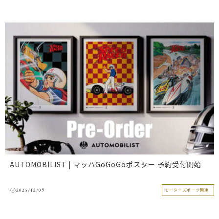
AUTOMOBILIST | マッハGoGoGoポスター 予約受付開始
2025/12/09
モータースポーツ関連