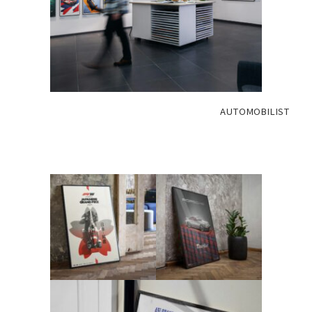
AUTOMOBILIST