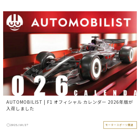
AUTOMOBILIST | F1 オフィシャル カレンダー 2026年版が
入荷しました
2025/10/27
モータースポーツ関連