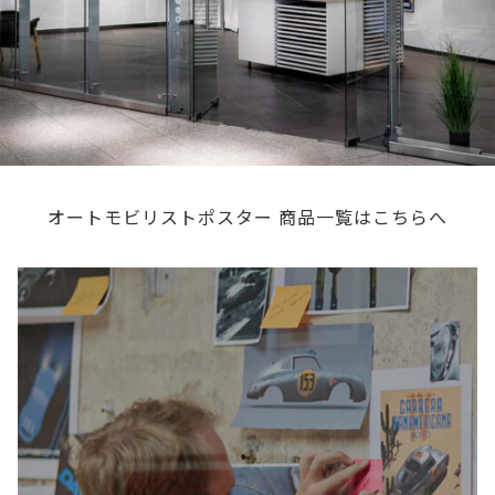
オートモビリストポスター 商品一覧はこちらへ