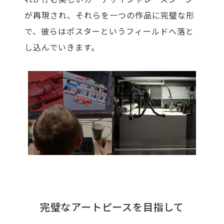
が再現され、それらを一つの作品に完璧な形
で、彼らはポスターというフィールドへ落と
し込んでいきます。
完璧なアートピースを目指して