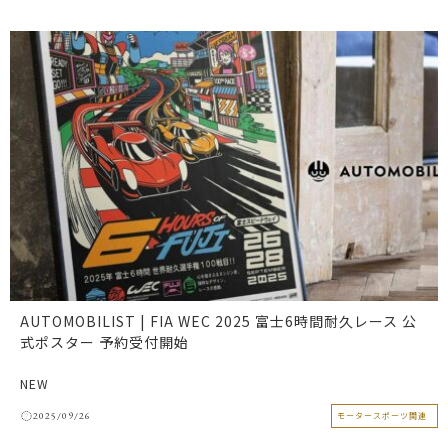
AUTOMOBILIST | FIA WEC 2025 富士6時間耐久レース 公
式ポスター 予約受付開始
NEW
2025/09/26
モータースポーツ関連