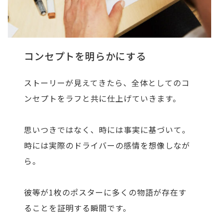
コンセプトを明らかにする
ストーリーが見えてきたら、全体としてのコ
ンセプトをラフと共に仕上げていきます。
思いつきではなく、時には事実に基づいて。
時には実際のドライバーの感情を想像しなが
ら。
彼等が1枚のポスターに多くの物語が存在す
ることを証明する瞬間です。