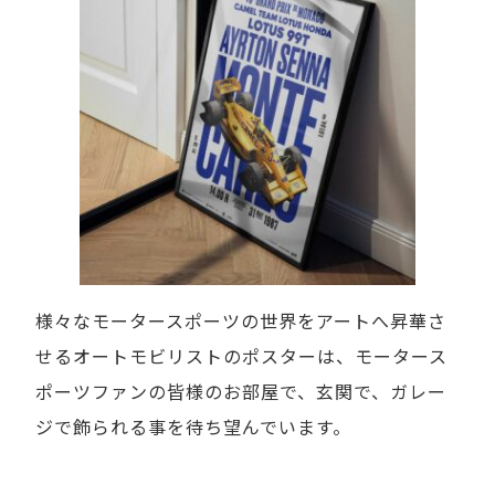
様々なモータースポーツの世界をアートへ昇華さ
せるオートモビリストのポスターは、モータース
ポーツファンの皆様のお部屋で、玄関で、ガレー
ジで飾られる事を待ち望んでいます。