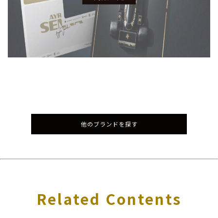
他のブランドを探す
Related Contents