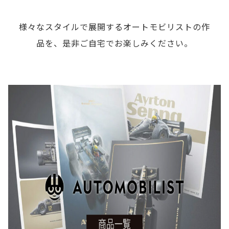
様々なスタイルで展開するオートモビリストの作
品を、是非ご自宅でお楽しみください。