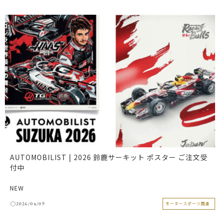
AUTOMOBILIST | 2026 鈴鹿サーキット ポスター ご注文受
付中
NEW
2026/04/09
モータースポーツ関連