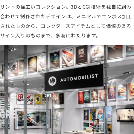
リントの幅広いコレクション。3DとCGI技術を独自に組み
合わせて制作されたデザインは、ミニマルでエンボス加工
されたものから、コレクターズアイテムとして価値のある
サイン入りのものまで、多岐にわたります。