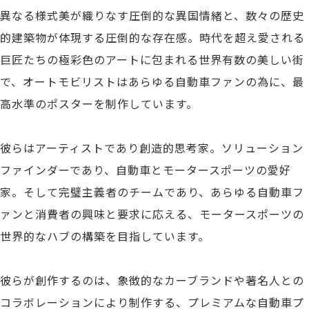
異なる様式美が織りなす圧倒的な異国情緒と、数々の歴史
的建築物が体現する圧倒的な存在感。時代を超え愛される
巨匠たちの極彩色のアートに包まれる世界有数の美しい街
で、オートモビリストはあらゆる自動車ファンの為に、最
高水準のポスターを制作しています。
彼らはアーティストであり創造的思考家。ソリューション
ファインダーであり、自動車とモータースポーツの愛好
家。そして完璧主義者のチームであり、あらゆる自動車フ
ァンと消費者の興味と要求に応える、モータースポーツの
世界的なハブの構築を目指しています。
彼らが創作するのは、象徴的なカーブランドや著名人との
コラボレーションにより制作する、プレミアムな自動車プ