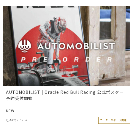
AUTOMOBILIST | Oracle Red Bull Racing 公式ポスター
予約受付開始
NEW
2025/11/14
モータースポーツ関連