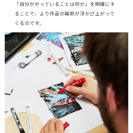
「自分がやっていることは何か」を明確にす
ることで、より作品の輪郭が浮かび上がって
くるのです。