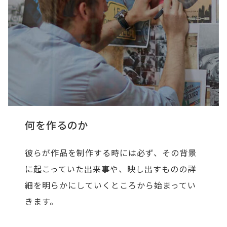
何を作るのか
彼らが作品を制作する時には必ず、その背景
に起こっていた出来事や、映し出すものの詳
細を明らかにしていくところから始まってい
きます。