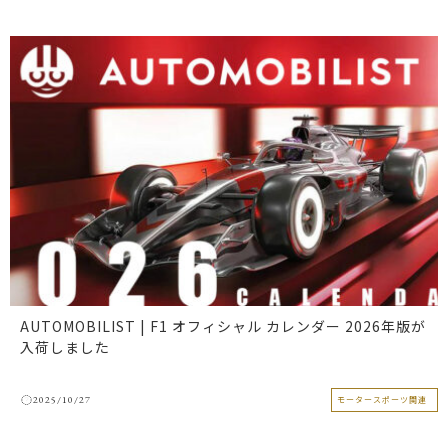
AUTOMOBILIST | F1 オフィシャル カレンダー 2026年版が
入荷しました
2025/10/27
モータースポーツ関連