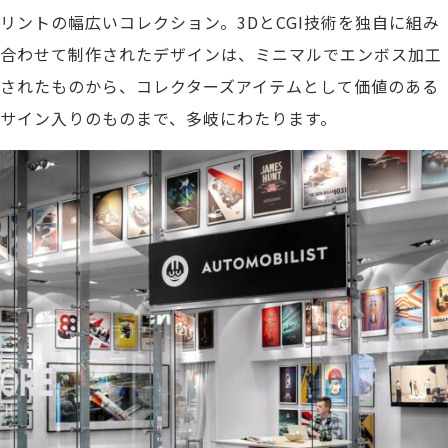
リントの幅広いコレクション。3DとCGI技術を独自に組み
合わせて制作されたデザインは、ミニマルでエンボス加工
されたものから、コレクターズアイテムとして価値のある
サイン入りのものまで、多岐にわたります。