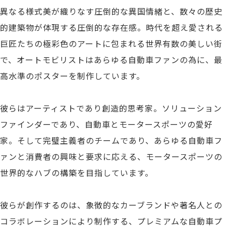
異なる様式美が織りなす圧倒的な異国情緒と、数々の歴史
的建築物が体現する圧倒的な存在感。時代を超え愛される
巨匠たちの極彩色のアートに包まれる世界有数の美しい街
で、オートモビリストはあらゆる自動車ファンの為に、最
高水準のポスターを制作しています。
彼らはアーティストであり創造的思考家。ソリューション
ファインダーであり、自動車とモータースポーツの愛好
家。そして完璧主義者のチームであり、あらゆる自動車フ
ァンと消費者の興味と要求に応える、モータースポーツの
世界的なハブの構築を目指しています。
彼らが創作するのは、象徴的なカーブランドや著名人との
コラボレーションにより制作する、プレミアムな自動車プ