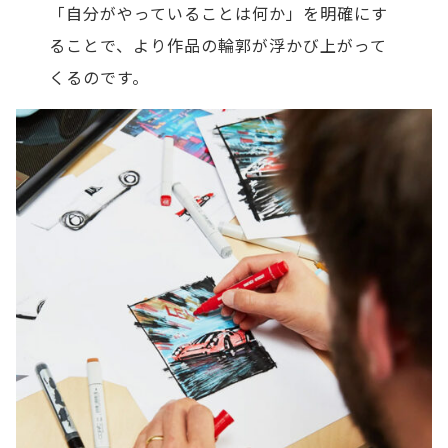
「自分がやっていることは何か」を明確にす
ることで、より作品の輪郭が浮かび上がって
くるのです。