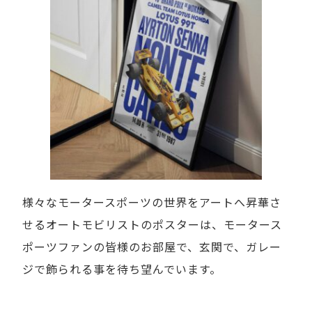
様々なモータースポーツの世界をアートへ昇華さ
せるオートモビリストのポスターは、モータース
ポーツファンの皆様のお部屋で、玄関で、ガレー
ジで飾られる事を待ち望んでいます。