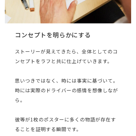
コンセプトを明らかにする
ストーリーが見えてきたら、全体としてのコ
ンセプトをラフと共に仕上げていきます。
思いつきではなく、時には事実に基づいて。
時には実際のドライバーの感情を想像しなが
ら。
彼等が1枚のポスターに多くの物語が存在す
ることを証明する瞬間です。