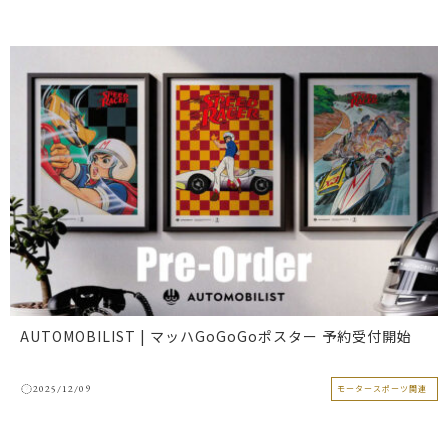
AUTOMOBILIST | マッハGoGoGoポスター 予約受付開始
2025/12/09
モータースポーツ関連