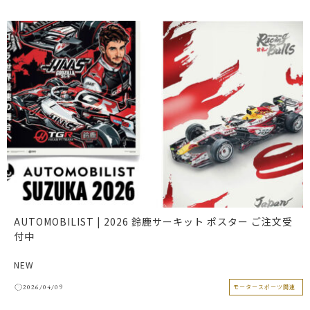
AUTOMOBILIST | 2026 鈴鹿サーキット ポスター ご注文受
付中
NEW
2026/04/09
モータースポーツ関連