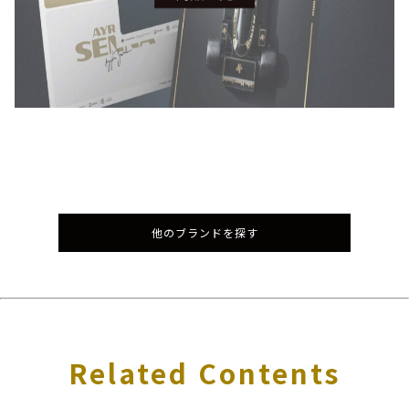
他のブランドを探す
Related Contents