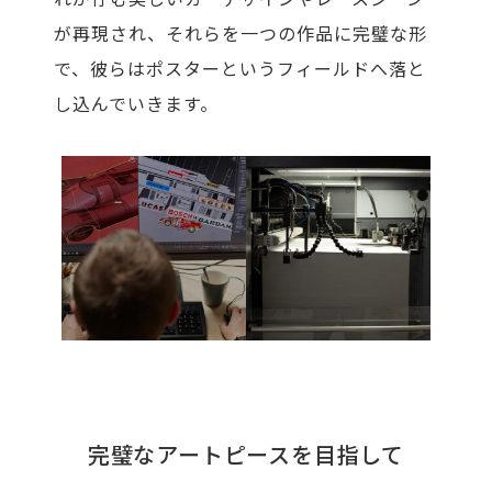
が再現され、それらを一つの作品に完璧な形
で、彼らはポスターというフィールドへ落と
し込んでいきます。
完璧なアートピースを目指して