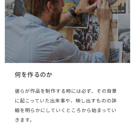
何を作るのか
彼らが作品を制作する時には必ず、その背景
に起こっていた出来事や、映し出すものの詳
細を明らかにしていくところから始まってい
きます。