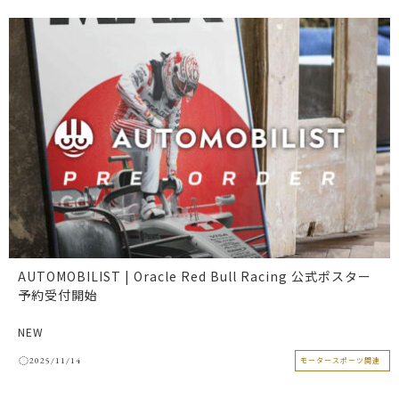
AUTOMOBILIST | Oracle Red Bull Racing 公式ポスター
予約受付開始
NEW
2025/11/14
モータースポーツ関連