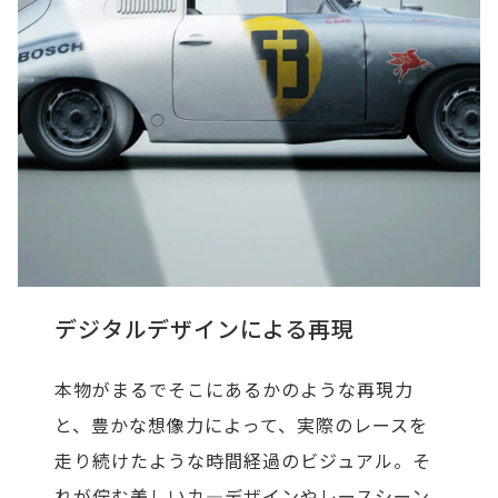
デジタルデザインによる再現
本物がまるでそこにあるかのような再現力
と、豊かな想像力によって、実際のレースを
走り続けたような時間経過のビジュアル。そ
れが佇む美しいカ―デザインやレースシーン