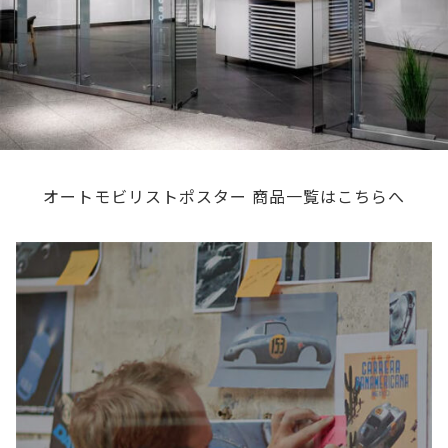
オートモビリストポスター 商品一覧はこちらへ