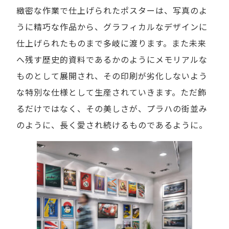
緻密な作業で仕上げられたポスターは、写真のよ
うに精巧な作品から、グラフィカルなデザインに
仕上げられたものまで多岐に渡ります。また未来
へ残す歴史的資料であるかのようにメモリアルな
ものとして展開され、その印刷が劣化しないよう
な特別な仕様として生産されていきます。ただ飾
るだけではなく、その美しさが、プラハの街並み
のように、長く愛され続けるものであるように。