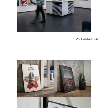
AUTOMOBILIST