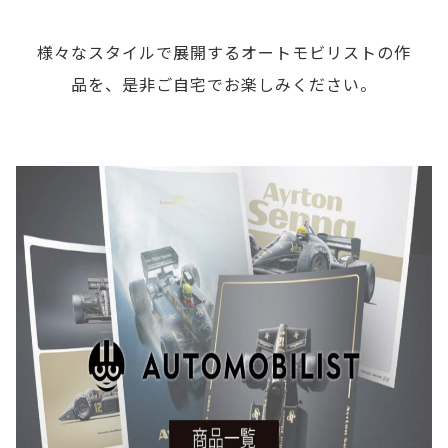
様々なスタイルで展開するオートモビリストの作
品を、是非ご自宅でお楽しみください。