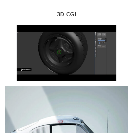
3D CGI