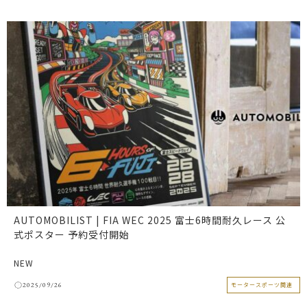
AUTOMOBILIST | FIA WEC 2025 富士6時間耐久レース 公
式ポスター 予約受付開始
NEW
2025/09/26
モータースポーツ関連