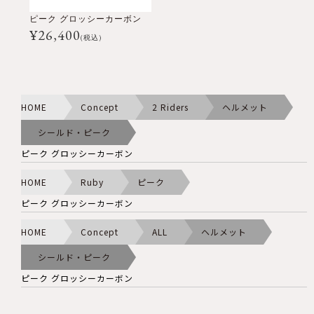
ピーク グロッシーカーボン
¥
26,400
(税込)
HOME
Concept
2 Riders
ヘルメット
シールド・ピーク
ピーク グロッシーカーボン
HOME
Ruby
ピーク
ピーク グロッシーカーボン
HOME
Concept
ALL
ヘルメット
シールド・ピーク
ピーク グロッシーカーボン