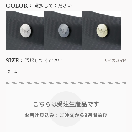
COLOR
選択してください
SIZE
選択してください
サイズガイド
S
L
こちらは受注生産品です
お届け見込み：ご注文から3週間前後