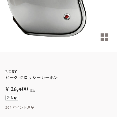
RUBY
ピーク グロッシーカーボン
¥
26,400
税込
取寄せ
264