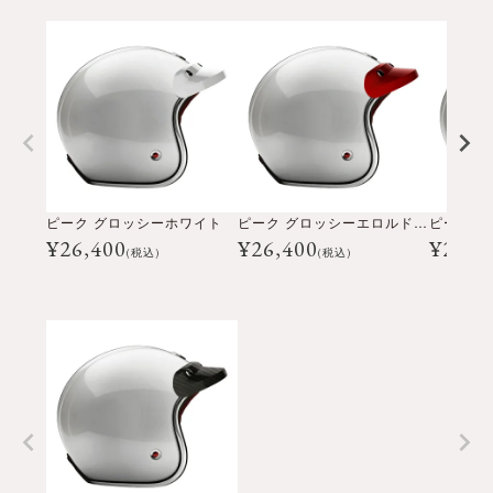
ピーク グロッシーホワイト
ピーク グロッシーエロルドレッド
¥
26,400
¥
26,400
¥
26,4
(税込)
(税込)