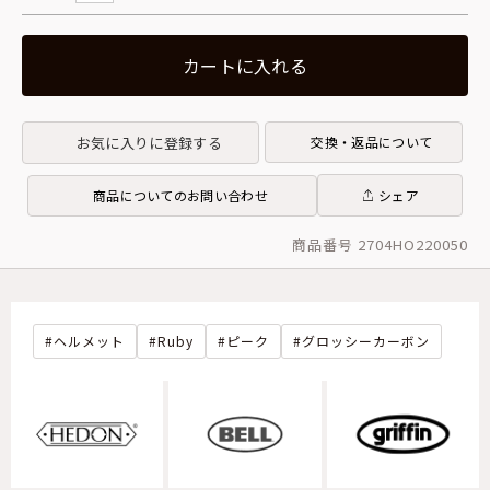
カートに入れる
お気に入りに登録する
交換・返品について
商品についてのお問い合わせ
シェア
商品番号 2704HO220050
ヘルメット
Ruby
ピーク
グロッシーカーボン