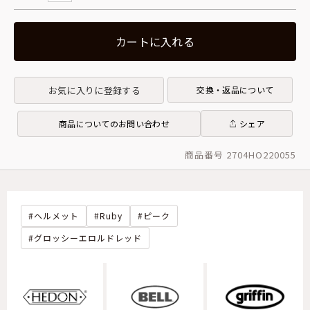
カートに入れる
お気に入りに登録する
交換・返品について
商品についてのお問い合わせ
シェア
商品番号 2704HO220055
ヘルメット
Ruby
ピーク
グロッシーエロルドレッド