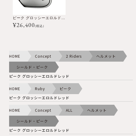
ピーク グロッシーエロルドレッド
¥
26,400
(税込)
HOME
Concept
2 Riders
ヘルメット
シールド・ピーク
ピーク グロッシーエロルドレッド
HOME
Ruby
ピーク
ピーク グロッシーエロルドレッド
HOME
Concept
ALL
ヘルメット
シールド・ピーク
ピーク グロッシーエロルドレッド