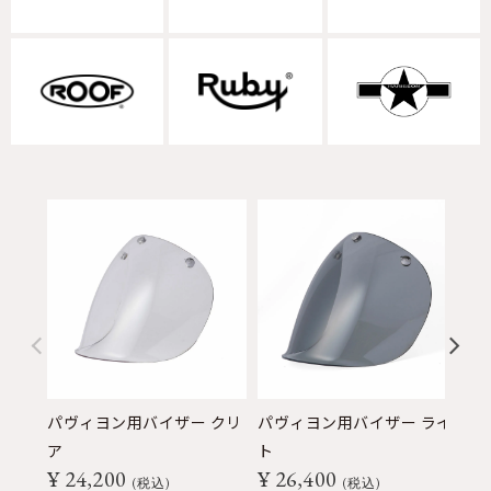
パヴィヨン用バイザー クリ
パヴィヨン用バイザー ライ
パ
ア
ト
ク
¥
24,200
¥
26,400
¥
税込
税込