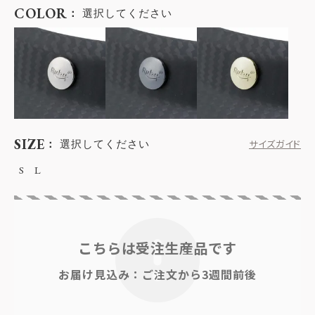
COLOR
選択してください
SIZE
選択してください
サイズガイド
S
L
こちらは受注生産品です
お届け見込み：ご注文から3週間前後