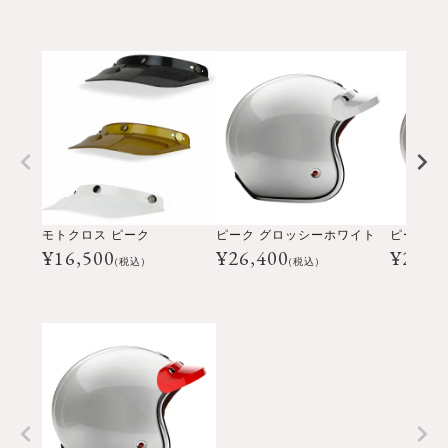
モトクロス ピーク
ピーク グロッシーホワイト
¥
16,500
¥
26,400
¥
26,4
(税込)
(税込)