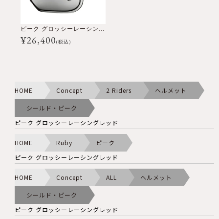
ピーク グロッシーレーシングレッド
¥
26,400
(税込)
HOME
Concept
2 Riders
ヘルメット
シールド・ピーク
ピーク グロッシーレーシングレッド
HOME
Ruby
ピーク
ピーク グロッシーレーシングレッド
HOME
Concept
ALL
ヘルメット
シールド・ピーク
ピーク グロッシーレーシングレッド