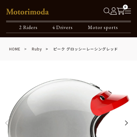
0
2 Riders
4 Drivers
Motor sports
HOME
Ruby
ピーク グロッシーレーシングレッド