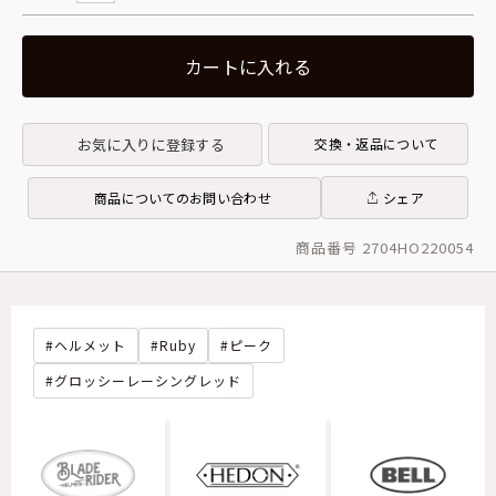
カートに入れる
お気に入りに登録する
交換・返品について
商品についてのお問い合わせ
シェア
商品番号 2704HO220054
ヘルメット
Ruby
ピーク
グロッシーレーシングレッド