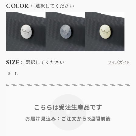
COLOR
選択してください
SIZE
選択してください
サイズガイド
S
L
こちらは受注生産品です
お届け見込み：ご注文から3週間前後