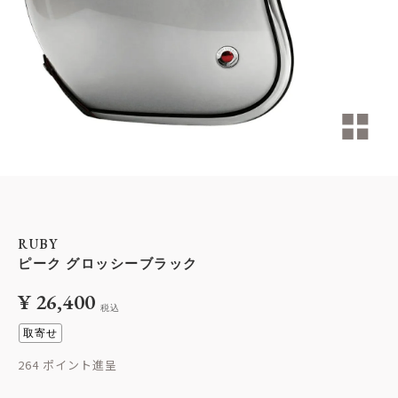
RUBY
ピーク グロッシーブラック
¥
26,400
税込
取寄せ
264