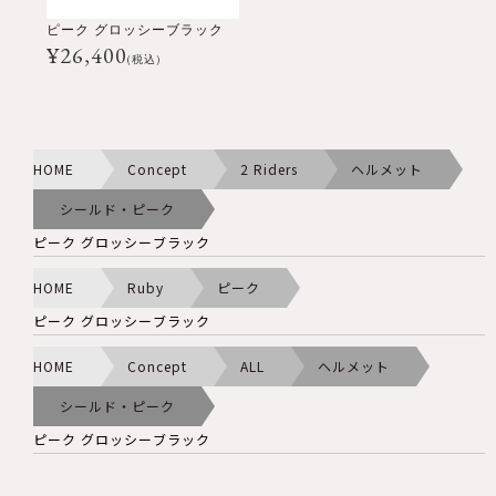
ピーク グロッシーブラック
¥
26,400
(税込)
HOME
Concept
2 Riders
ヘルメット
シールド・ピーク
ピーク グロッシーブラック
HOME
Ruby
ピーク
ピーク グロッシーブラック
HOME
Concept
ALL
ヘルメット
シールド・ピーク
ピーク グロッシーブラック