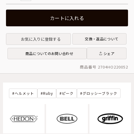
カートに入れる
お気に入りに登録する
交換・返品について
商品についてのお問い合わせ
シェア
商品番号 2704HO220052
ヘルメット
Ruby
ピーク
グロッシーブラック