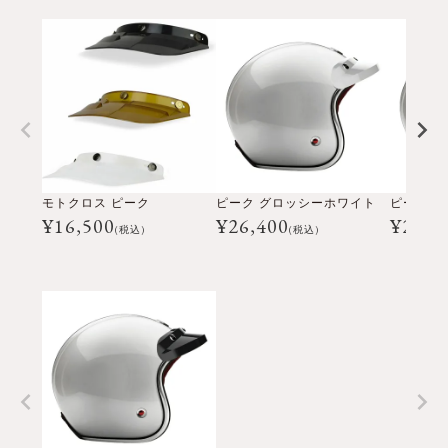
モトクロス ピーク
ピーク グロッシーホワイト
¥
16,500
¥
26,400
¥
26,4
(税込)
(税込)