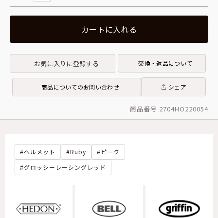
カートに入れる
お気に入りに登録する
交換・返品について
商品についてのお問い合わせ
シェア
商品番号 2704HO220054
ヘルメット
Ruby
ピーク
グロッシーレーシングレッド