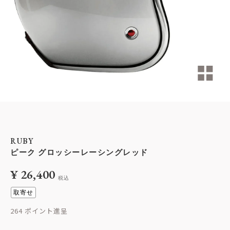
RUBY
ピーク グロッシーレーシングレッド
¥
26,400
税込
取寄せ
264