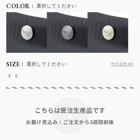
COLOR
選択してください
SIZE
選択してください
サイズガイド
S
L
こちらは受注生産品です
お届け見込み：ご注文から3週間前後