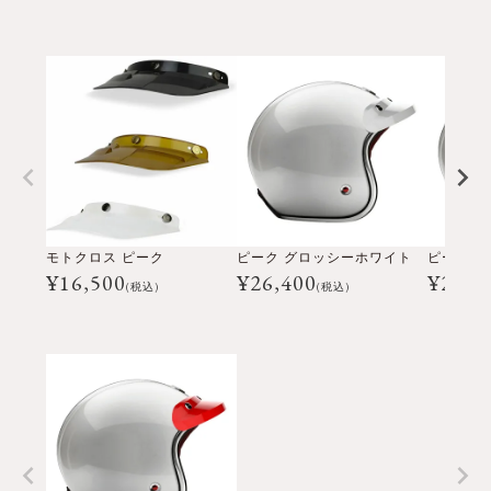
モトクロス ピーク
ピーク グロッシーホワイト
¥
16,500
¥
26,400
¥
26,4
(税込)
(税込)