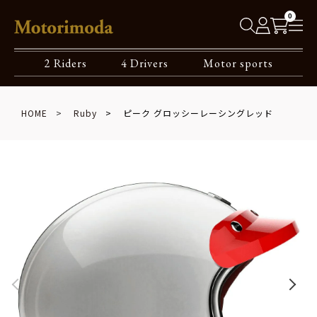
0
2 Riders
4 Drivers
Motor sports
HOME
Ruby
ピーク グロッシーレーシングレッド