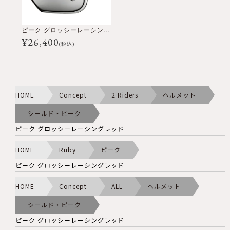
ピーク グロッシーレーシングレッド
¥
26,400
(税込)
HOME
Concept
2 Riders
ヘルメット
シールド・ピーク
ピーク グロッシーレーシングレッド
HOME
Ruby
ピーク
ピーク グロッシーレーシングレッド
HOME
Concept
ALL
ヘルメット
シールド・ピーク
ピーク グロッシーレーシングレッド