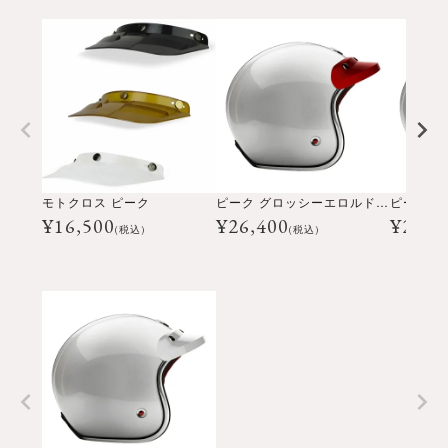
モトクロス ピーク
ピーク グロッシーエロルドレッド
¥
16,500
¥
26,400
¥
26,4
(税込)
(税込)