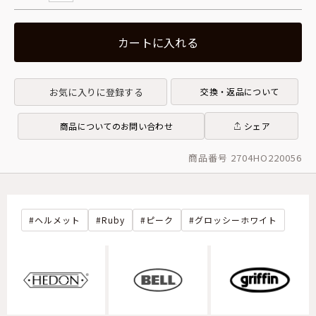
カートに入れる
お気に入りに登録する
交換・返品について
商品についてのお問い合わせ
シェア
商品番号 2704HO220056
ヘルメット
Ruby
ピーク
グロッシーホワイト