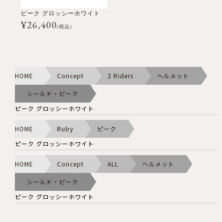
ピーク グロッシーホワイト
¥
26,400
(税込)
HOME
Concept
2 Riders
ヘルメット
シールド・ピーク
ピーク グロッシーホワイト
HOME
Ruby
ピーク
ピーク グロッシーホワイト
HOME
Concept
ALL
ヘルメット
シールド・ピーク
ピーク グロッシーホワイト