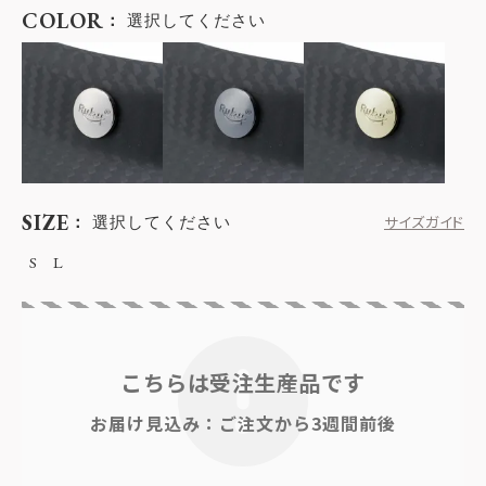
COLOR
選択してください
SIZE
選択してください
サイズガイド
S
L
こちらは受注生産品です
お届け見込み：ご注文から3週間前後