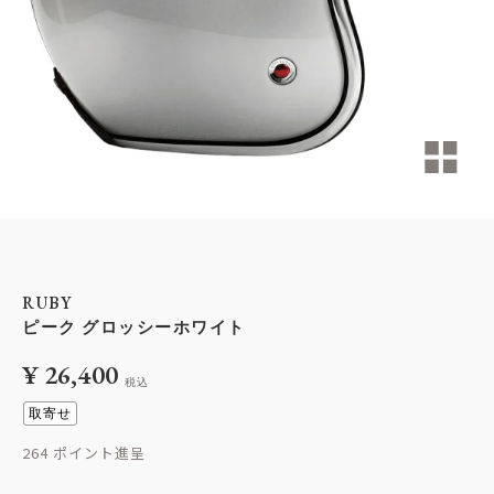
RUBY
ピーク グロッシーホワイト
¥
26,400
税込
取寄せ
264