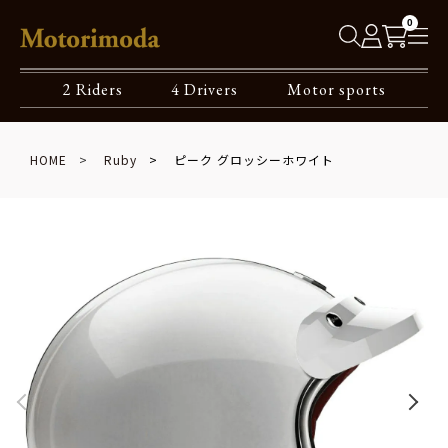
0
2 Riders
4 Drivers
Motor sports
HOME
Ruby
ピーク グロッシーホワイト