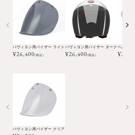
パヴィヨン用バイザー ライト
パヴィヨン用バイザー ダーク
¥
26,400
¥
26,400
¥
24,2
(税込)
(税込)
パヴィヨン用バイザー クリア