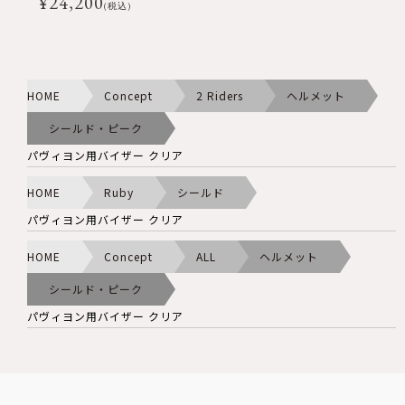
¥
24,200
(税込)
HOME
Concept
2 Riders
ヘルメット
シールド・ピーク
パヴィヨン用バイザー クリア
HOME
Ruby
シールド
パヴィヨン用バイザー クリア
HOME
Concept
ALL
ヘルメット
シールド・ピーク
パヴィヨン用バイザー クリア