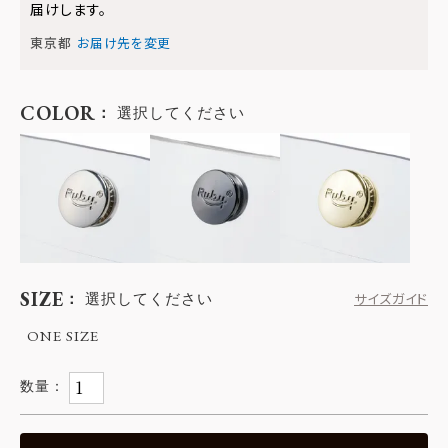
届けします。
東京都
お届け先を変更
COLOR
選択してください
SIZE
選択してください
サイズガイド
ONE SIZE