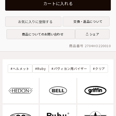
カートに入れる
お気に入りに登録する
交換・返品について
商品についてのお問い合わせ
シェア
商品番号 2704HO220010
ヘルメット
Ruby
パヴィヨン用バイザー
クリア