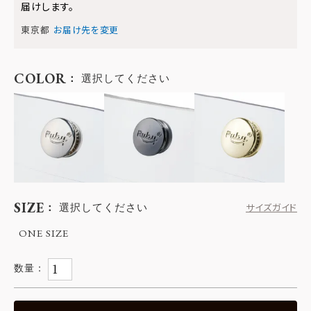
届けします。
東京都
お届け先を変更
COLOR
選択してください
SIZE
選択してください
サイズガイド
ONE SIZE