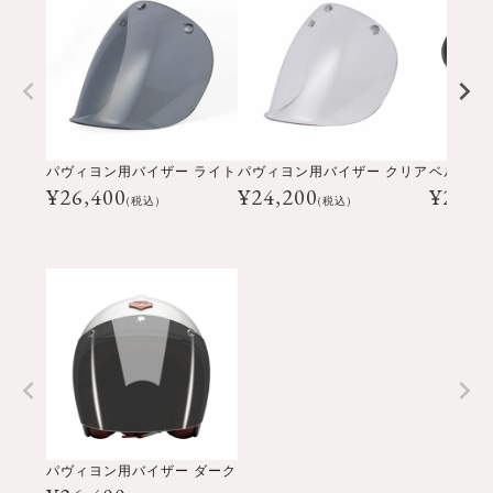
パヴィヨン用バイザー ライト
パヴィヨン用バイザー クリア
¥
26,400
¥
24,200
¥
24,2
(税込)
(税込)
パヴィヨン用バイザー ダーク