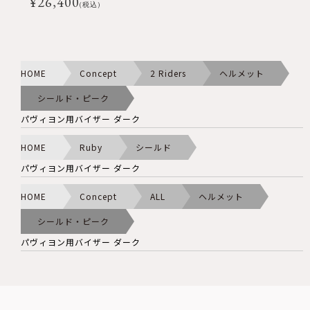
¥
26,400
(税込)
HOME
Concept
2 Riders
ヘルメット
シールド・ピーク
パヴィヨン用バイザー ダーク
HOME
Ruby
シールド
パヴィヨン用バイザー ダーク
HOME
Concept
ALL
ヘルメット
シールド・ピーク
パヴィヨン用バイザー ダーク