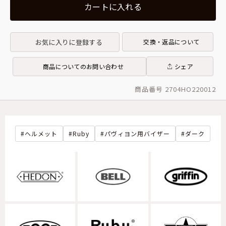
カートに入れる
お気に入りに登録する
交換・返品について
商品についてのお問い合わせ
シェア
商品番号 2704HO220012
ヘルメット
Ruby
パヴィヨン用バイザー
ダーク