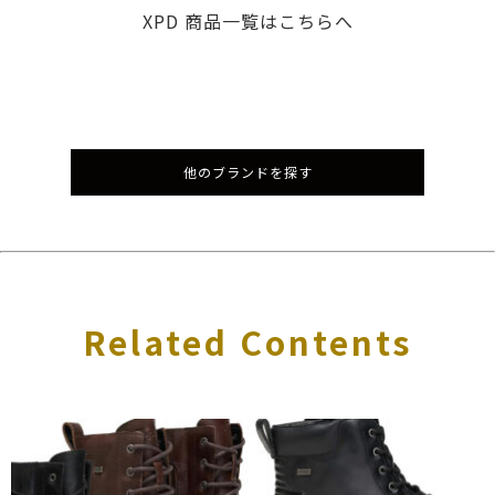
XPD 商品一覧はこちらへ
他のブランドを探す
Related Contents