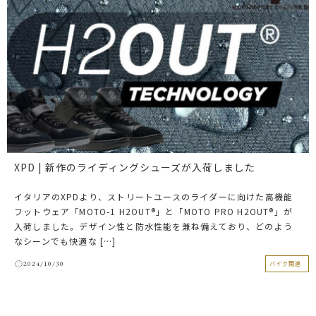
XPD | 新作のライディングシューズが入荷しました
イタリアのXPDより、ストリートユースのライダーに向けた高機能
フットウェア「MOTO-1 H2OUT®」と「MOTO PRO H2OUT®」が
入荷しました。デザイン性と防水性能を兼ね備えており、どのよう
なシーンでも快適な […]
2024/10/30
バイク関連