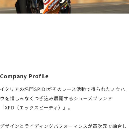
Company Profile
イタリアの名門SPIDIがそのレース活動で得られたノウハ
ウを惜しみなくつぎ込み展開するシューズブランド
「XPD（エックスピーディ）」。
デザインとライディングパフォーマンスが高次元で融合し