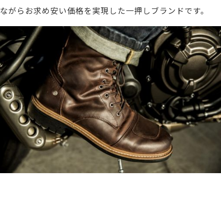
ながらお求め安い価格を実現した一押しブランドです。