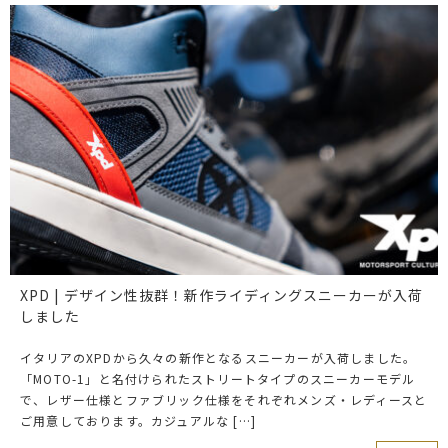
XPD | デザイン性抜群！新作ライディングスニーカーが入荷
しました
イタリアのXPDから久々の新作となるスニーカーが入荷しました。
「MOTO-1」と名付けられたストリートタイプのスニーカーモデル
で、レザー仕様とファブリック仕様をそれぞれメンズ・レディースと
ご用意しております。カジュアルな […]