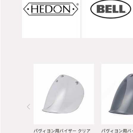
パヴィヨン用バイザー クリア
パヴィヨン用バ