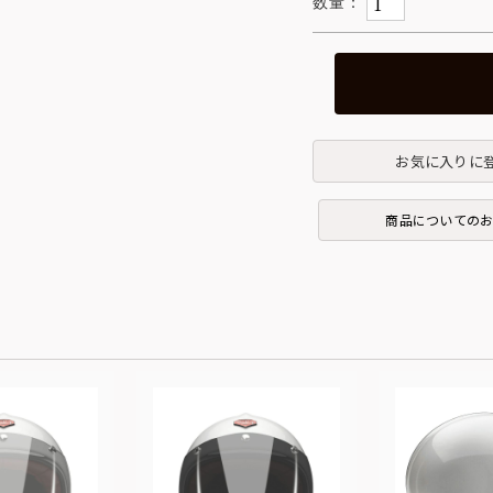
お気に入りに
商品についての