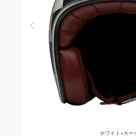
よくある質問
お問合せ
ホワイト×カー