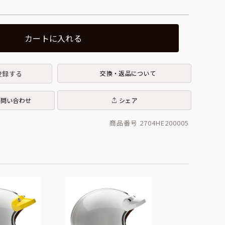
カートに入れる
登録する
交換・返品について
お問い合わせ
シェア
商品番号 2704HE200005