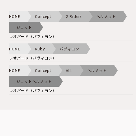
HOME
Concept
2 Riders
ヘルメット
ジェット
レオパード（パヴィヨン）
HOME
Ruby
パヴィヨン
レオパード（パヴィヨン）
HOME
Concept
ALL
ヘルメット
ジェットヘルメット
レオパード（パヴィヨン）