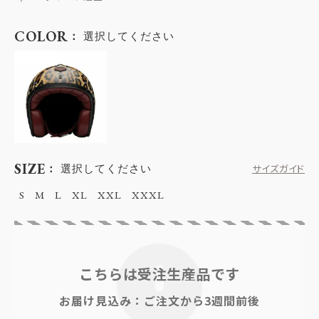
COLOR
選択してください
SIZE
選択してください
サイズガイド
S
M
L
XL
XXL
XXXL
こちらは受注生産品です
お届け見込み：ご注文から3週間前後