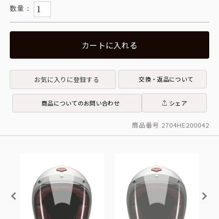
カートに入れる
お気に入りに登録する
交換・返品について
商品についてのお問い合わせ
シェア
商品番号 2704HE200042