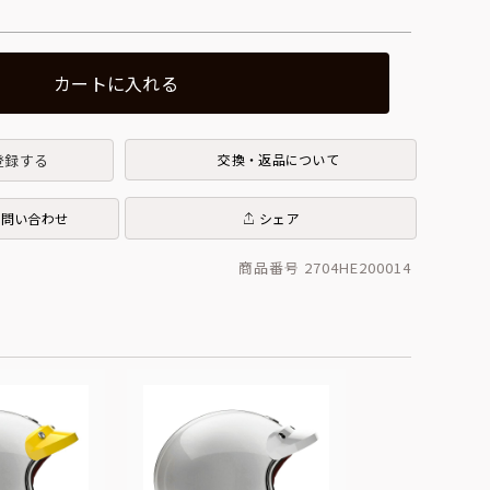
カートに入れる
登録する
交換・返品について
お問い合わせ
シェア
商品番号 2704HE200014