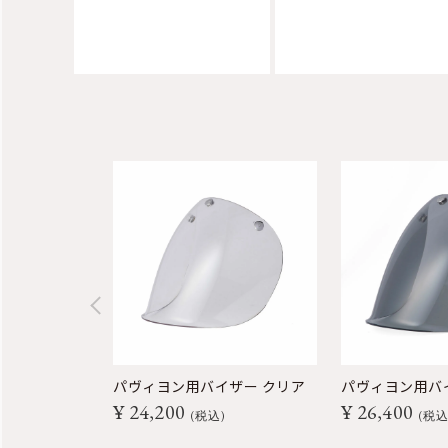
パヴィヨン用バイザー クリア
パヴィヨン用バ