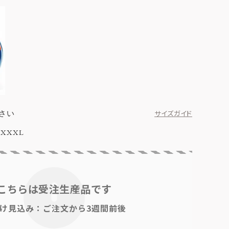
さい
サイズガイド
XXXL
こちらは受注生産品です
け見込み：ご注文から3週間前後