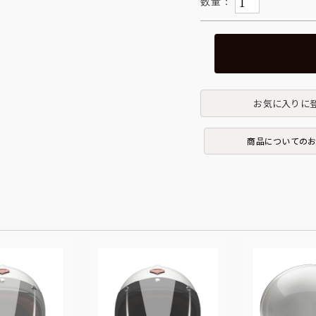
お気に入りに
商品についての