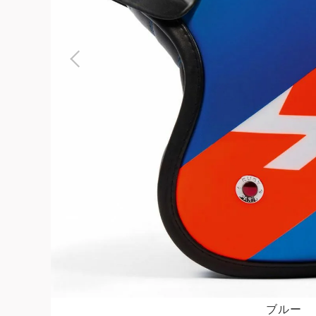
よくある質問
お問合せ
ブルー