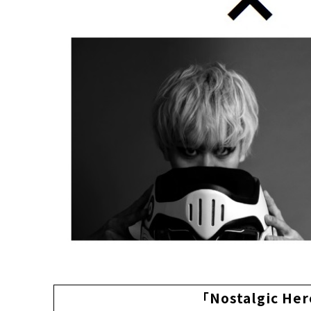
「Nostalgic