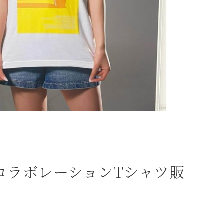
定コラボレーションTシャツ販