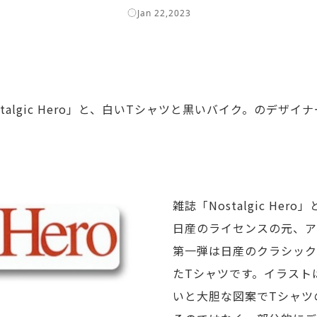
Jan 22,2023
algic Hero」と、白いTシャツと黒いバイク。のデザ
雑誌「Nostalgic H
日産のライセンスの元、ア
第一弾は日産のクラシック
たTシャツです。イラスト
いと大胆な図案でTシャツ