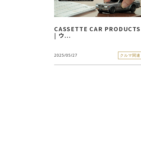
CASSETTE CAR PRODUCTS
| ウ...
2025/05/27
クルマ関連