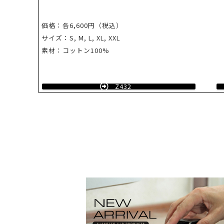
価格：各6,600円（税込）
サイズ：S, M, L, XL, XXL
素材：コットン100%
Z432