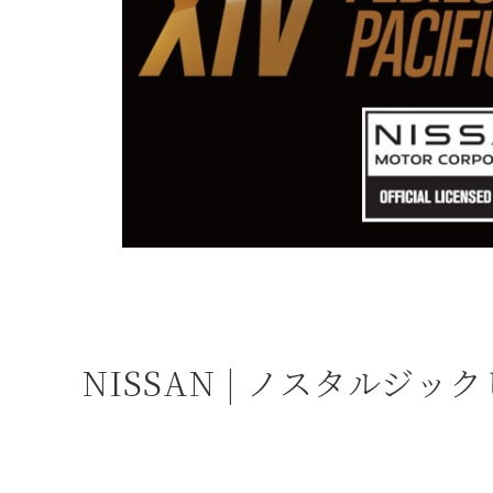
よくある質問
お問合せ
NISSAN | ノスタル