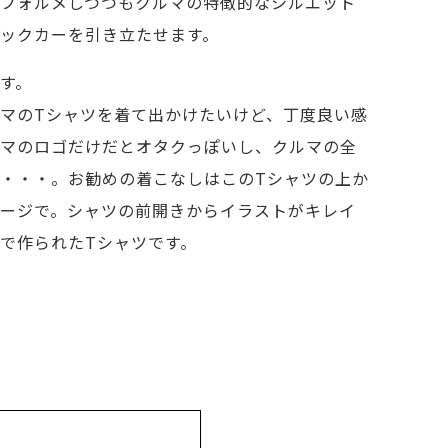
フォルメしつつもクルマの特徴的なシルエット
ックカーを引き立たせます。
す。
マのTシャツを着て出かけたいけど、丁度良い感
マのロゴだけだとオタクっぽいし、クルマの全
・・・。お勧めの着こなしはこのTシャツの上か
ージで。シャツの前開きからイラストがキレイ
で作られたTシャツです。