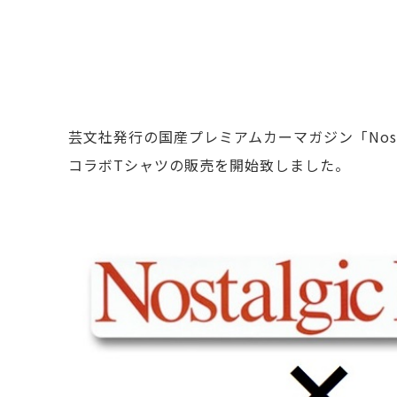
芸文社発行の国産プレミアムカーマガジン「Nost
コラボTシャツの販売を開始致しました。