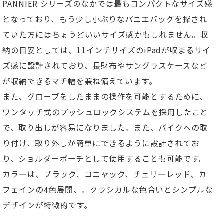
PANNIER シリーズのなかでは最もコンパクトなサイズ感
となっており、もう少し小ぶりなパニエバッグを探され
ていた方にはちょうどいいサイズ感かもしれません。収
納の目安としては、11インチサイズのiPadが収まるサイ
ズ感に設計されており、長財布やサングラスケースなど
が収納できるマチ幅を兼ね備えています。
また、グローブをしたままの操作を可能とするために、
ワンタッチ式のプッシュロックシステムを採用したこと
で、取り出しが容易になりました。また、バイクへの取
り付け、取り外しが簡単にできるように設計されてお
り、ショルダーポーチとして使用することも可能です。
カラーは、ブラック、コニャック、チェリーレッド、カ
フェインの4色展開、。クラシカルな色合いとシンプルな
デザインが特徴的です。