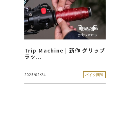
Trip Machine | 新作 グリップ
ラッ...
2025/02/24
バイク関連