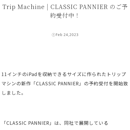
Trip Machine | CLASSIC PANNIER のご予
約受付中！
Feb 24,2023
11インチのiPadを収納できるサイズに作られたトリップ
マシンの新作「CLASSIC PANNIER」の予約受付を開始致
しました。
「CLASSIC PANNIER」は、同社で展開している