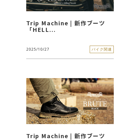
Trip Machine | 新作ブーツ
「HELL...
2025/10/27
バイク関連
Trip Machine | 新作ブーツ