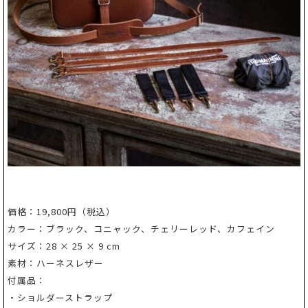
価格：19,800円（税込）
カラー：ブラック、コニャック、チェリーレッド、カフェイン
サイズ：28 × 25 × 9 cm
素材：ハーネスレザー
付属品：
・ショルダーストラップ