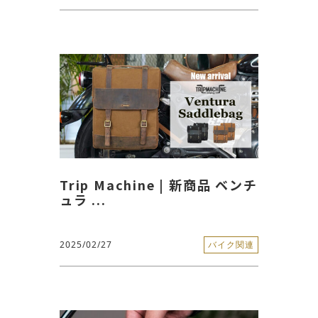
Trip Machine | 新商品 ベンチ
ュラ ...
2025/02/27
バイク関連