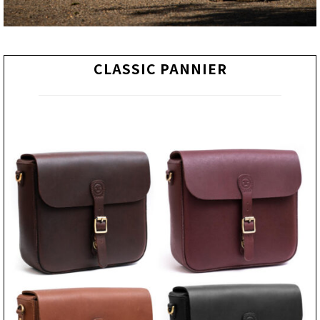
CLASSIC PANNIER