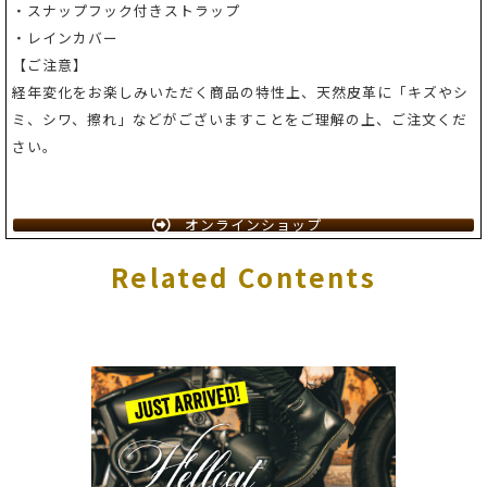
・スナップフック付きストラップ
・レインカバー
【ご注意】
経年変化をお楽しみいただく商品の特性上、天然皮革に「キズやシ
ミ、シワ、擦れ」などがございますことをご理解の上、ご注文くだ
さい。
オンラインショップ
Related Contents