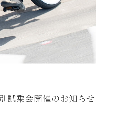
 UP＆特別試乗会開催のお知らせ