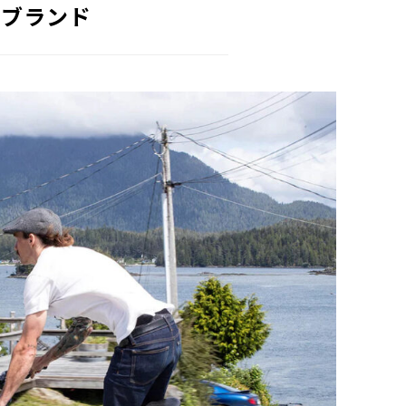
たブランド