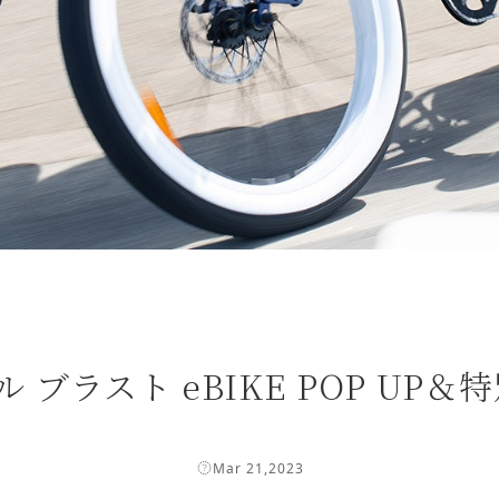
 マイケル ブラスト eBIKE POP
Mar 21,2023