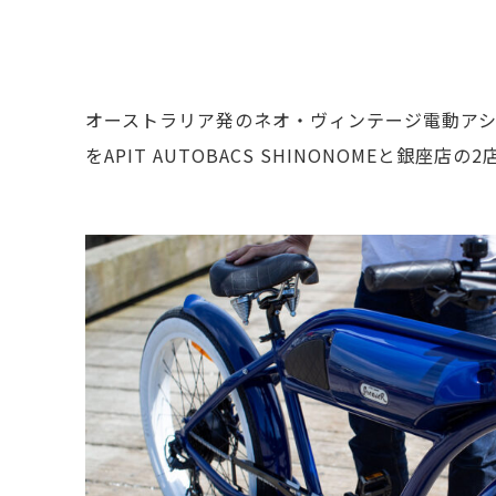
オーストラリア発のネオ・ヴィンテージ電動アシス
をAPIT AUTOBACS SHINONOMEと銀座