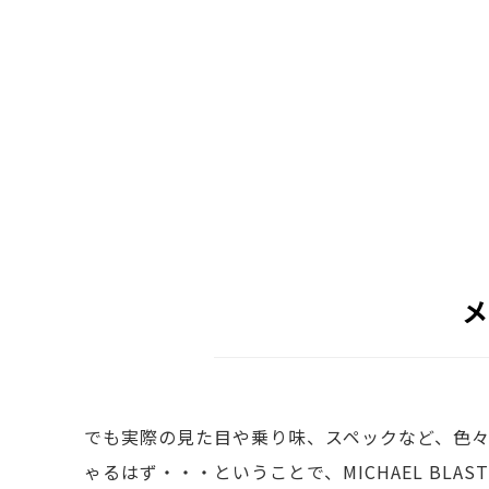
メ
でも実際の見た目や乗り味、スペックなど、色
ゃるはず・・・ということで、MICHAEL BLA