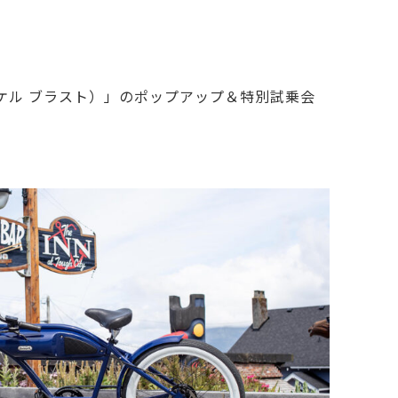
イケル ブラスト）」のポップアップ＆特別試乗会