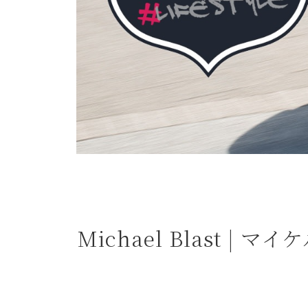
よくある質問
お問合せ
Michael Blast |