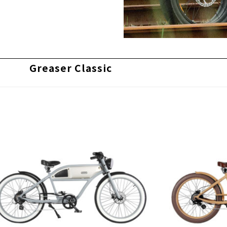
Greaser Classic