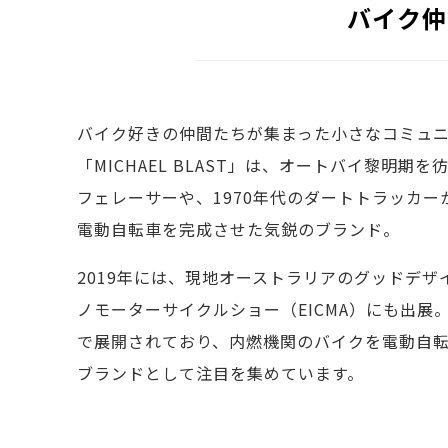
バイク仲
バイク好きの仲間たちが集まった小さなコミュ
「MICHAEL BLAST」は、オートバイ黎明期を
フェレーサーや、1970年代のダートトラッカ
電動自転車を完成させた気鋭のブランド。
2019年には、現地オーストラリアのグッドデ
ノモーターサイクルショー（EICMA）にも出展
で展開されており、内燃機関のバイクを電動自
ブランドとして注目を集めています。