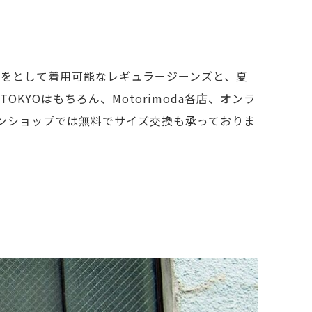
通年をとして着用可能なレギュラージーンズと、夏
KYOはもちろん、Motorimoda各店、オンラ
ンショップでは無料でサイズ交換も承っておりま