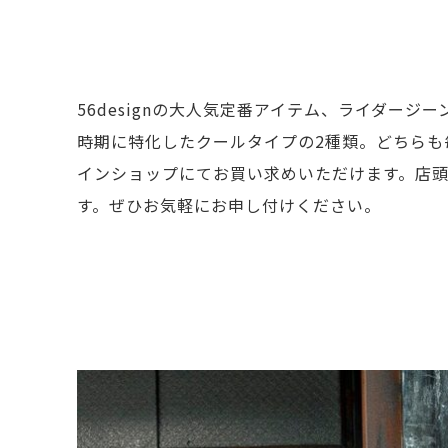
56designの大人気定番アイテム、ライダー
時期に特化したクールタイプの2種類。どちらも毎年早
インショップにてお買い求めいただけます。店
す。ぜひお気軽にお申し付けください。