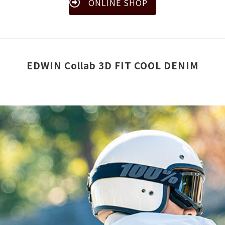
ONLINE SHOP
EDWIN Collab 3D FIT COOL DENIM