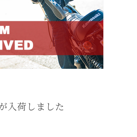
デルが入荷しました