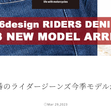
 | 定番のライダージーンズ今季モ
Mar 29,2023