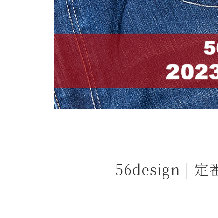
よくある質問
お問合せ
56design