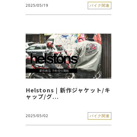
2025/05/19
バイク関連
Helstons | 新作ジャケット/キ
ャップ/グ...
2025/05/02
バイク関連