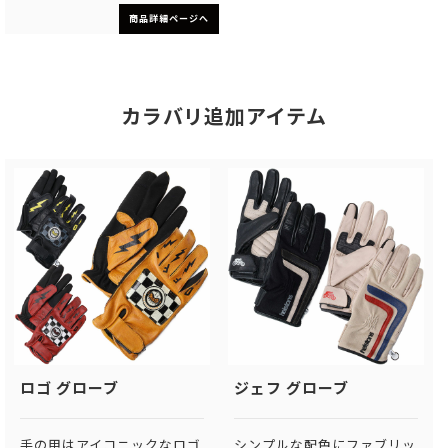
商品詳細ページへ
カラバリ追加アイテム
ロゴ グローブ
ジェフ グローブ
手の甲はアイコニックなロゴ
シンプルな配色にファブリッ