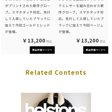
がプリントされた新作グロー
クとレザーを組み合わせた新
ブ。スマホタッチ対応。先行
作グローブ。スマホタッチ対
して入荷していたブラックに
応。先行して入荷していたブ
加えて今回ゴールドとレッド
ラックに加えて今回ベージュ
が登場。
が登場。
￥13,200
￥13,200
税込
税込
商品詳細ページへ
商品詳細ページへ
Related Contents