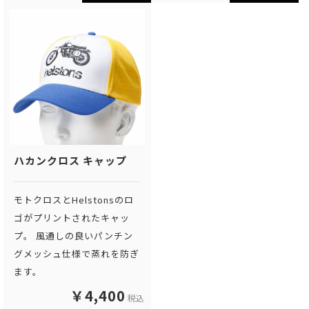
ハカンクロス キャップ
モトクロスとHelstonsのロ
ゴがプリントされたキャッ
プ。 風通しの良いパンチン
グメッシュ仕様で蒸れを防ぎ
ます。
￥4,400
税込