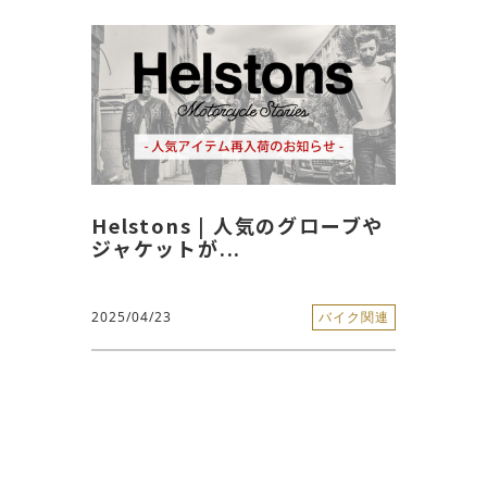
Helstons | 人気のグローブや
ジャケットが...
2025/04/23
バイク関連