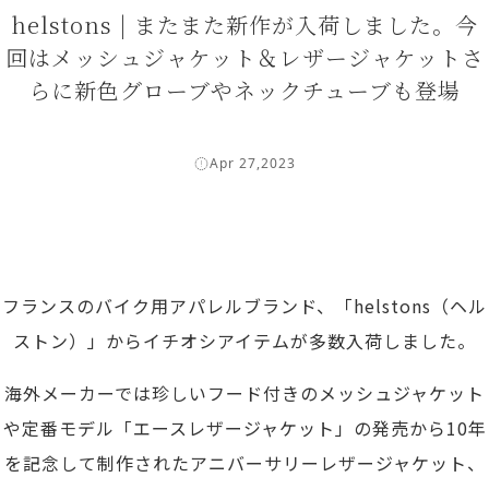
helstons | またまた新作が入荷しました。今
回はメッシュジャケット＆レザージャケットさ
らに新色グローブやネックチューブも登場
Apr 27,2023
フランスのバイク用アパレルブランド、「helstons（ヘル
ストン）」からイチオシアイテムが多数入荷しました。
海外メーカーでは珍しいフード付きのメッシュジャケット
や定番モデル「エースレザージャケット」の発売から10年
を記念して制作されたアニバーサリーレザージャケット、