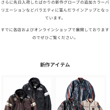
さらに先日入荷したばかりの新作グローブの追加カラーバ
リエーションなどバラエティに富んだラインアップとなっ
ています。
すでに各店およびオンラインショップで展開しております
のでぜひご覧ください。
新作アイテム