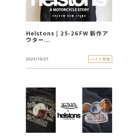
Helstons | 25-26FW 新作ア
ウター...
2025/10/27
バイク関連