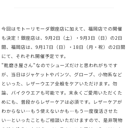
今回はモトーリモーダ銀座店に加えて、福岡店での開催
も決定！銀座店は、9月2日（土）・9月3日（日）の2日
間、福岡店は、9月17日（日）・18日（月・祝）の2日間
にて、それぞれ開催予定です。
"靴磨き屋さん"なのでシューズだけと思われがちです
が、当日はジャケットやパンツ、グローブ、小物系など
といった、レザーウエア全般をケアいただけます。勿
論、バイクウエアも可能です。末永くご愛用いただくた
めにも、普段からレザーケアは必須です。レザーケアが
わからない…もう使えないかも…もう一度復活させた
い…といったこともご相談いただけますので、是非現物