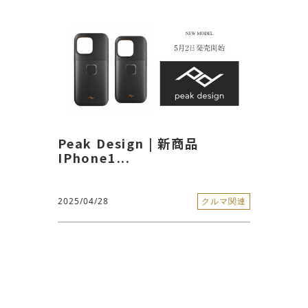
Peak Design | 新商品
IPhone1...
2025/04/28
クルマ関連