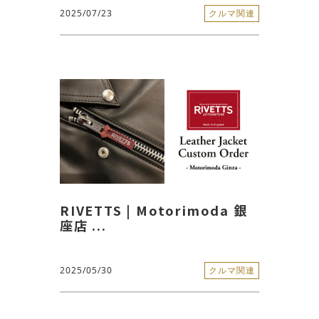
2025/07/23
クルマ関連
RIVETTS | Motorimoda 銀
座店 ...
2025/05/30
クルマ関連