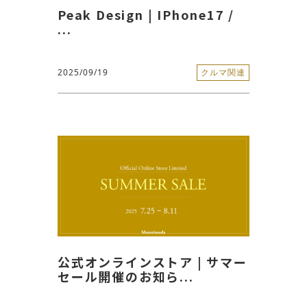
Peak Design | IPhone17 /
...
2025/09/19
クルマ関連
公式オンラインストア | サマー
セール開催のお知ら...