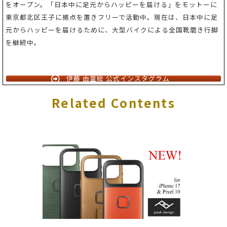
をオープン。「日本中に足元からハッピーを届ける」をモットーに
東京都北区王子に拠点を置きフリーで活動中。現在は、日本中に足
元からハッピーを届けるために、大型バイクによる全国靴磨き行脚
を継続中。
伊藤 由里絵 公式インスタグラム
Related Contents