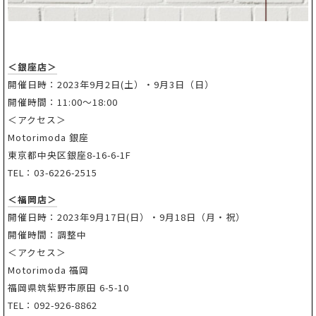
＜銀座店＞
開催日時：2023年9月2日(土）・9月3日（日）
開催時間：11:00～18:00
＜アクセス＞
Motorimoda 銀座
東京都中央区銀座8-16-6-1F
TEL：03-6226-2515
＜福岡店＞
開催日時：2023年9月17日(日）・9月18日（月・祝）
開催時間：調整中
＜アクセス＞
Motorimoda 福岡
福岡県筑紫野市原田 6-5-10
TEL：092-926-8862