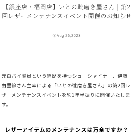
【銀座店・福岡店】いとの靴磨き屋さん | 第2
回レザーメンテナンスイベント開催のお知らせ
Aug 26,2023
元白バイ隊員という経歴を持つシューシャイナー、伊藤
由里絵さん主宰による「いとの靴磨き屋さん」の第2回レ
ザーメンテナンスイベントを約1年半振りに開催いたしま
す。
レザーアイテムのメンテナンスは万全ですか？