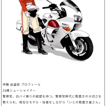
伊藤 由里絵 プロフィール
28歳シューシャイナー
警察官、白バイ乗りの経歴を持つ。警察官時代に靴磨きの大切さを
教えられ、現在はモデル・役者をしながら「いとの靴磨き屋さん」