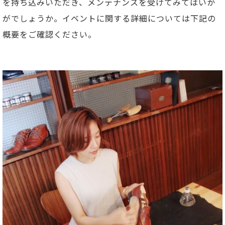
を持ち込みいただき、メンテナンスを受けてみてはいか
がでしょうか。イベントに関する詳細については下記の
概要をご確認ください。