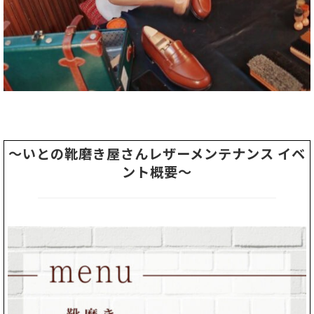
～いとの靴磨き屋さんレザーメンテナンス イベ
ント概要～