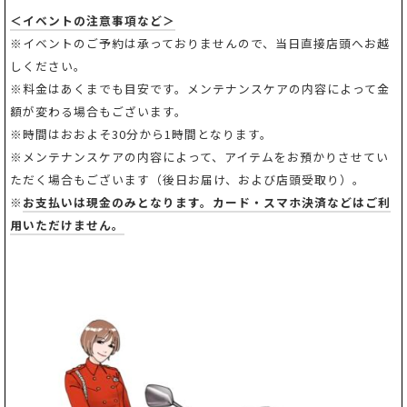
＜イベントの注意事項など＞
※イベントのご予約は承っておりませんので、当日直接店頭へお越
しください。
※料金はあくまでも目安です。メンテナンスケアの内容によって金
額が変わる場合もございます。
※時間はおおよそ30分から1時間となります。
※メンテナンスケアの内容によって、アイテムをお預かりさせてい
ただく場合もございます（後日お届け、および店頭受取り）。
※
お支払いは現金のみとなります。カード・スマホ決済などはご利
用いただけません。