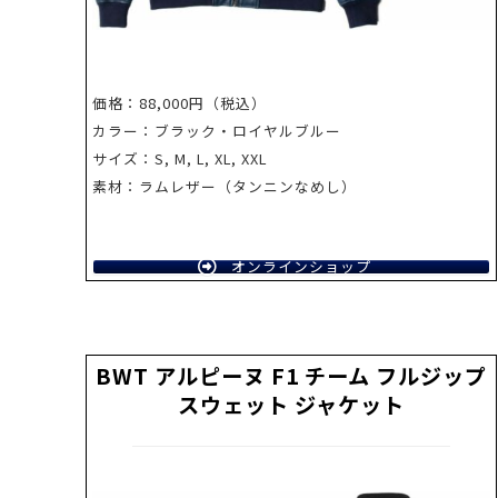
価格：88,000円（税込）
カラー：ブラック・ロイヤルブルー
サイズ：S, M, L, XL, XXL
素材：ラムレザー（タンニンなめし）
オンラインショップ
BWT アルピーヌ F1 チーム フルジップ
スウェット ジャケット