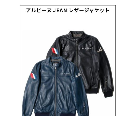
アルピーヌ JEAN レザージャケット