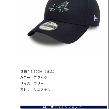
価格：8,800円（税込）
カラー：ブラック
サイズ：フリー
素材：ポリエステル
オンラインショップ