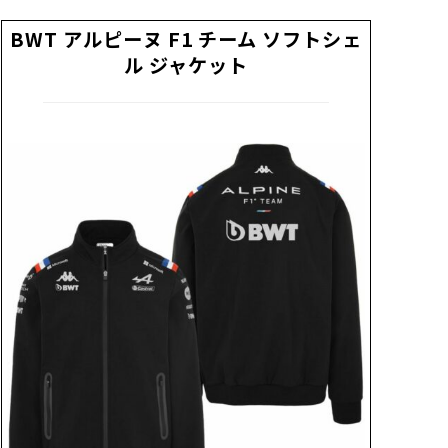
BWT アルピーヌ F1 チーム ソフトシェ
ル ジャケット