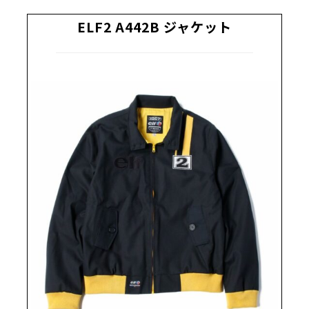
ELF2 A442B ジャケット