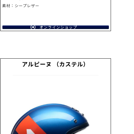
素材：シープレザー
オンラインショップ
アルピーヌ （カステル）