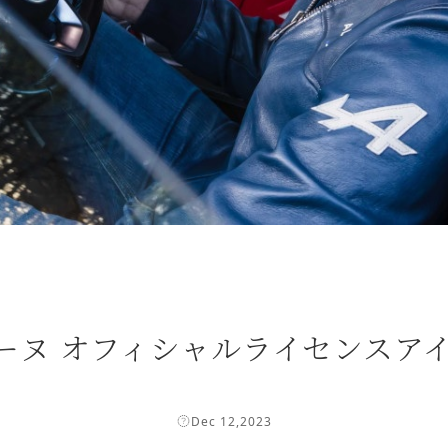
アルピーヌ オフィシャルライセンス
Dec 12,2023