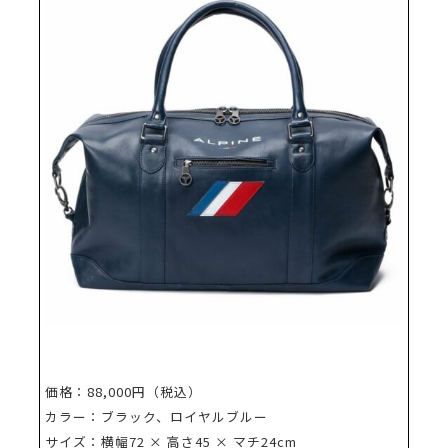
価格：88,000円（税込）
カラー：ブラック、ロイヤルブルー
サイズ：横幅72 × 高さ45 × マチ24cm