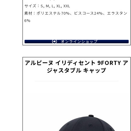
サイズ：S, M, L, XL, XXL
素材：ポリエステル70%、ビスコース24%、エラスタン
6%
オンラインショップ
アルピーヌ イリディセント 9FORTY ア
ジャスタブル キャップ