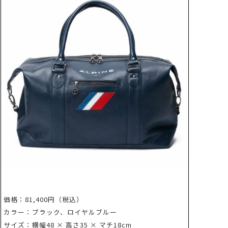
価格：81,400円（税込）
カラー：ブラック、ロイヤルブルー
サイズ：横幅48 × 高さ35 × マチ18cm