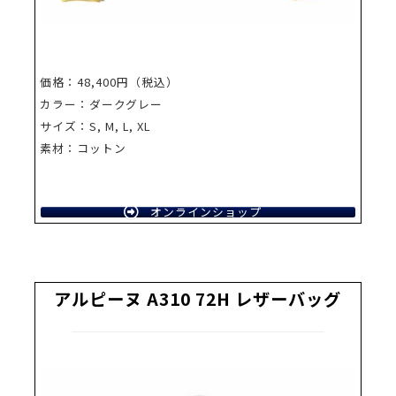
価格：48,400円（税込）
カラー：ダークグレー
サイズ：S, M, L, XL
素材：コットン
オンラインショップ
アルピーヌ A310 72H レザーバッグ