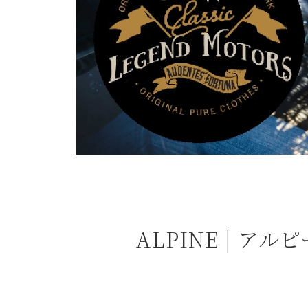
よくある質問
お問合せ
ALPINE | 