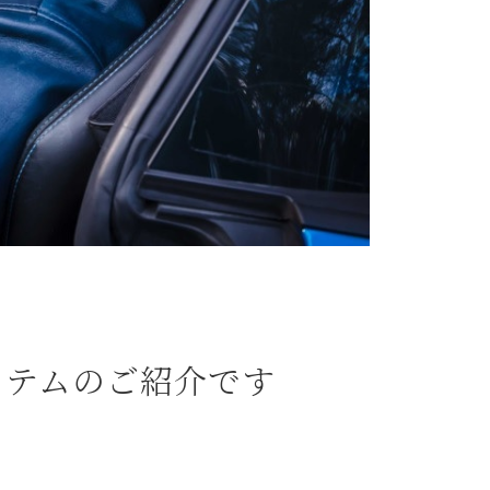
アイテムのご紹介です