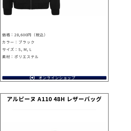
価格：28,600円（税込）
カラー：ブラック
サイズ：S, M, L
素材：ポリエステル
オンラインショップ
アルピーヌ A110 48H レザーバッグ