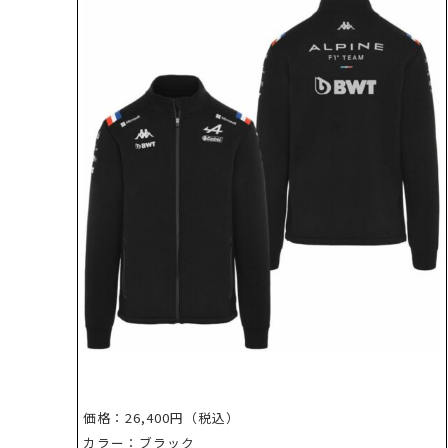
価格：26,400円（税込）
カラー：ブラック