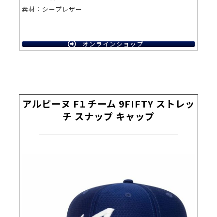
素材：シープレザー
オンラインショップ
アルピーヌ F1 チーム 9FIFTY ストレッ
チ スナップ キャップ