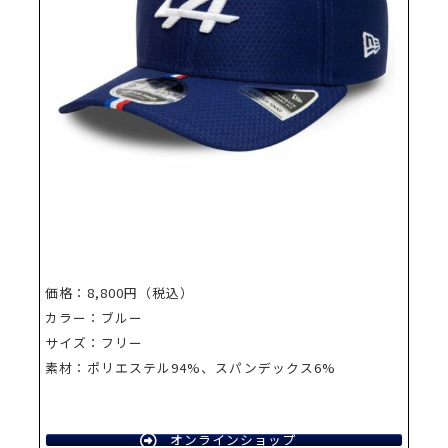
価格：8,800円（税込）
カラー：ブルー
サイズ：フリー
素材：ポリエステル94%、スパンデックス6%
オンラインショップ