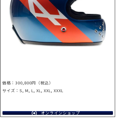
価格：300,800円（税込）
サイズ：S, M, L, XL, XXL, XXXL
オンラインショップ