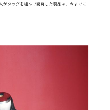
人がタッグを組んで開発した製品は、今までに
。