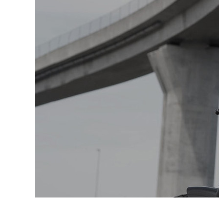
よくある質問
お問合せ