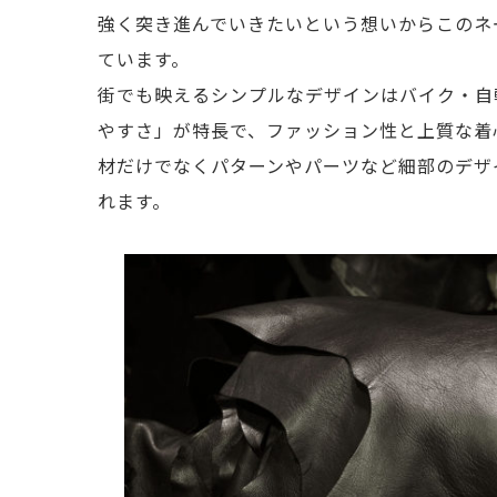
強く突き進んでいきたいという想いからこのネ
ています。
街でも映えるシンプルなデザインはバイク・自
やすさ」が特長で、ファッション性と上質な着
材だけでなくパターンやパーツなど細部のデザ
れます。