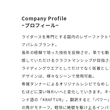
Company Profile
~プロフィール~
ライダースを専門とする国内のレザーファクト
アパレルブランド。
長年の経験で培った技術を反映させ、革でも動
感していただけるクラフトマンシップが目指さ
ライディングウエアとしてだけでなく街着とし
デザインは、様々なシーンで使用可能。
専属タンナーによるオリジナルレシピでなめし
むほどに深い味わいへと変化していきます。ネ
ンド語の「KRAFTUR」。翻訳すると「パワ
の角がモチーフ。軽快に絶壁を駆け上るインパ