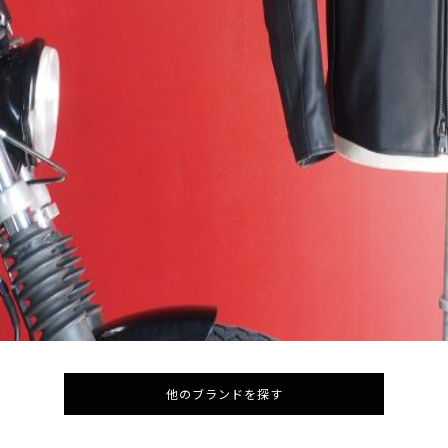
CRUFTER商品一覧はこちらへ
他のブランドを探す