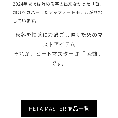
2024年までは温める事の出来なかった「首」
部分をカバーしたアップデートモデルが登場
しています。
秋冬を快適にお過ごし頂くためのマ
ストアイテム
それが、ヒートマスターLT『 瞬熱 』
です。
HETA MASTER 商品一覧