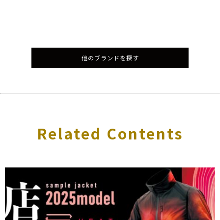
他のブランドを探す
Related Contents