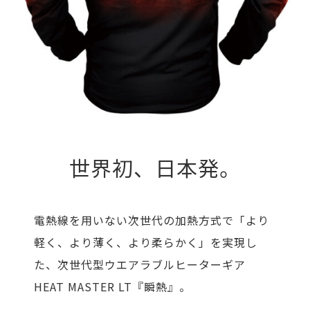
世界初、日本発。
電熱線を用いない次世代の加熱方式で「より
軽く、より薄く、より柔らかく」を実現し
た、次世代型ウエアラブルヒーターギア
HEAT MASTER LT『瞬熱』。