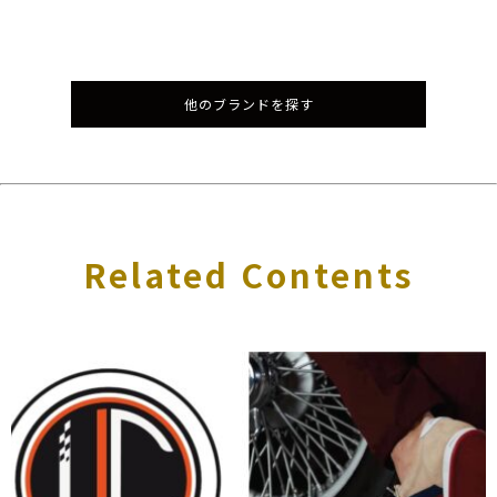
他のブランドを探す
Related Contents