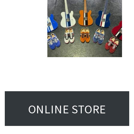
ONLINE STORE