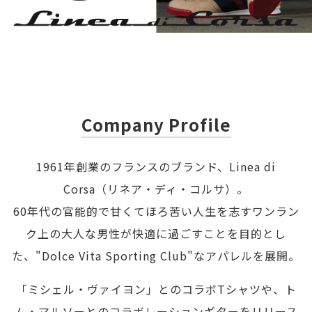
Company Profile
1961年創業のフランスのブランド、Linea di
Corsa（リネア・ディ・コルサ）。
60年代の官能的で甘くてほろ苦い人生を志すワンラン
ク上の大人な男性が快適に過ごすことを目的とし
た、"Dolce Vita Sporting Club"なアパレルを展開。
「ミシェル・ヴァイヨン」とのコラボTシャツや、ト
ム・マルソーとのコラボレーションギターをリリース