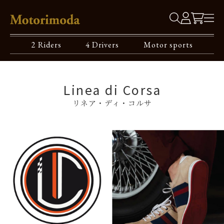
2 Riders
4 Drivers
Motor sports
Linea di Corsa
リネア・ディ・コルサ