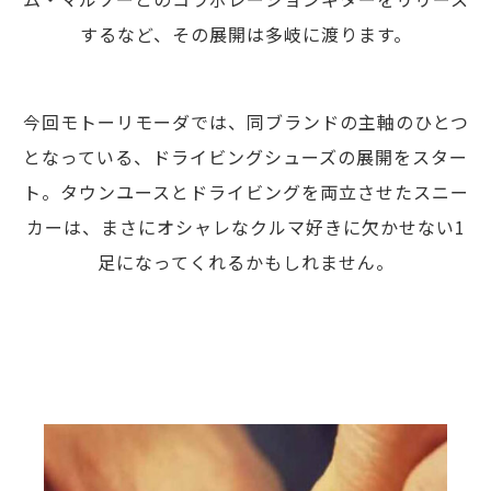
するなど、その展開は多岐に渡ります。
今回モトーリモーダでは、同ブランドの主軸のひとつ
となっている、ドライビングシューズの展開をスター
ト。タウンユースとドライビングを両立させたスニー
カーは、まさにオシャレなクルマ好きに欠かせない1
足になってくれるかもしれません。