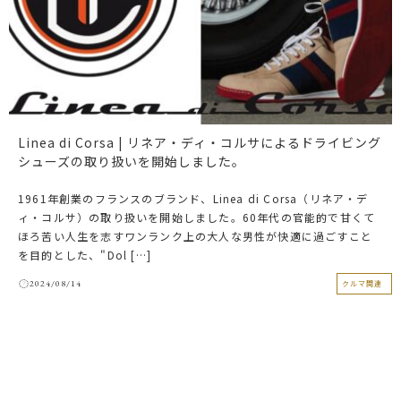
Linea di Corsa | リネア・ディ・コルサによるドライビング
シューズの取り扱いを開始しました。
1961年創業のフランスのブランド、Linea di Corsa（リネア・デ
ィ・コルサ）の取り扱いを開始しました。60年代の官能的で甘くて
ほろ苦い人生を志すワンランク上の大人な男性が快適に過ごすこと
を目的とした、"Dol […]
2024/08/14
クルマ関連