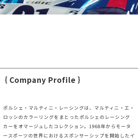
｛ Company Profile ｝
ポルシェ・マルティニ・レーシングは、マルティニ・エ・
ロッシのカラーリングをまとったポルシェのレーシング
カーをオマージュしたコレクション。1968年からモータ
ースポーツの世界におけるスポンサーシップを開始したイ