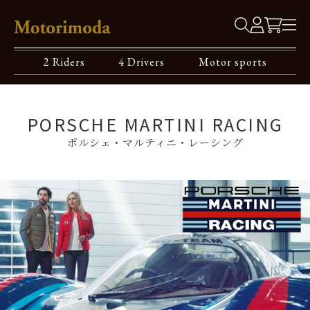
2 Riders
4 Drivers
Motor sports
PORSCHE MARTINI RACING
ポルシェ・マルティニ・レーシング