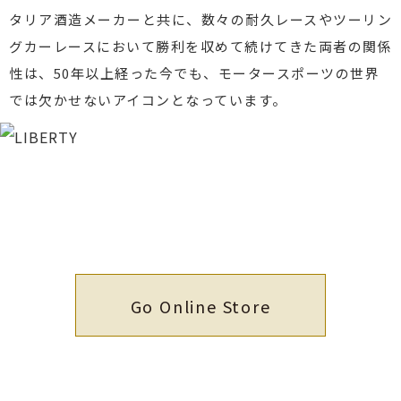
タリア酒造メーカーと共に、数々の耐久レースやツーリン
グカーレースにおいて勝利を収めて続けてきた両者の関係
性は、50年以上経った今でも、モータースポーツの世界
では欠かせないアイコンとなっています。
Go Online Store