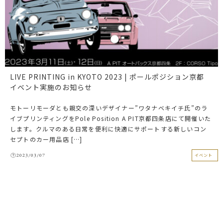
LIVE PRINTING in KYOTO 2023 | ポールポジション京都
イベント実施のお知らせ
モトーリモーダとも親交の深いデザイナー”ワタナベキイチ氏”のラ
イブプリンティングをPole Position A PIT京都四条店にて開催いた
します。クルマのある日常を便利に快適にサポートする新しいコン
セプトのカー用品店 […]
2023/03/07
イベント