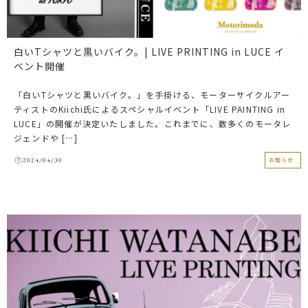
白いTシャツと黒いバイク。| LIVE PRINTING in LUCE イ
ベント開催
「白いTシャツと黒いバイク。」を手掛ける、モーターサイクルアー
ティストのKiichi氏によるスペシャルイベント「LIVE PAINTING in
LUCE」の開催が決定いたしました。これまでに、数多くのモータレ
ジェンドや […]
2024/04/30
お知らせ