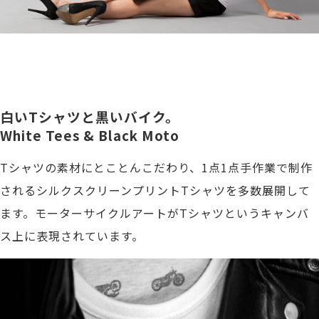
白いTシャツと黒いバイク。
White Tees & Black Moto
Tシャツの素材にとことんこだわり、1点1点手作業で制作
されるシルクスクリーンプリントTシャツを多数展開して
ます。モーターサイクルアートがTシャツというキャンバ
ス上に表現されています。