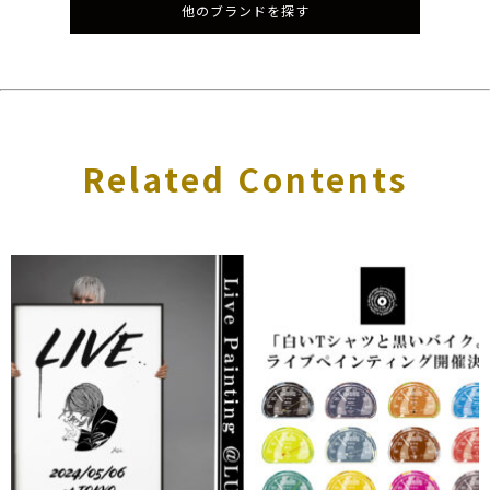
他のブランドを探す
Related Contents