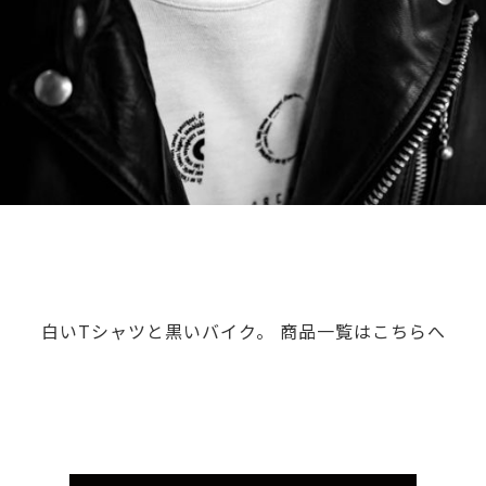
白いTシャツと黒いバイク。 商品一覧はこちらへ