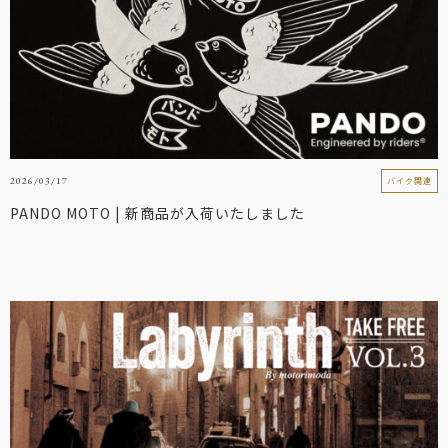
2026/03/17
バイク関連
PANDO MOTO | 新商品が入荷いたしました