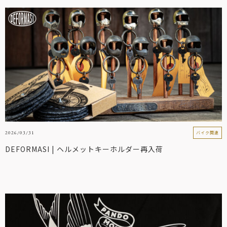
2026/03/31
バイク関連
DEFORMASI | ヘルメットキーホルダー再入荷