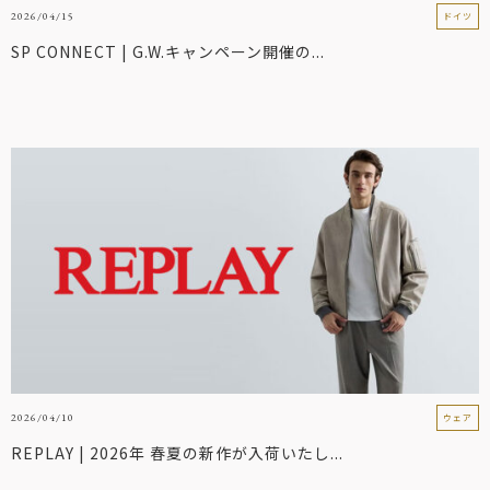
2026/04/15
ドイツ
SP CONNECT | G.W.キャンペーン開催の...
2026/04/10
ウェア
REPLAY | 2026年 春夏の新作が入荷いたし...