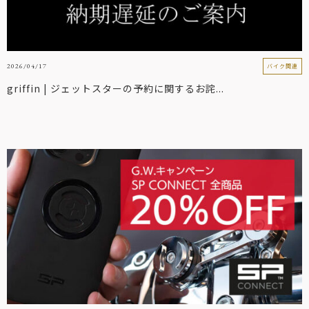
2026/04/17
バイク関連
griffin | ジェットスターの予約に関するお詫...