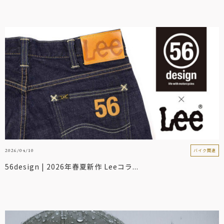
2026/04/10
バイク関連
56design | 2026年春夏新作 Leeコラ...