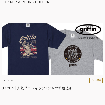
ROKKER & RIDING CULTUR...
2026/04/01
バイク関連
griffin | 人気グラフィックTシャツ新色追加...