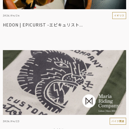
2026/04/24
イギリス
HEDON | EPICURIST -エピキュリスト...
2026/04/23
バイク関連