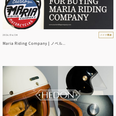
2026/04/28
バイク関連
Maria Riding Company | ノベル...