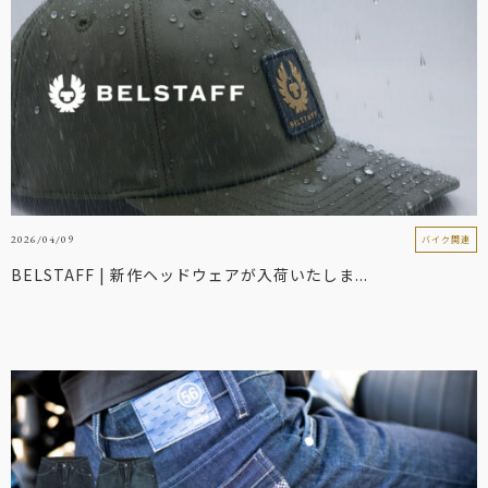
2026/04/09
バイク関連
BELSTAFF | 新作ヘッドウェアが入荷いたしま...