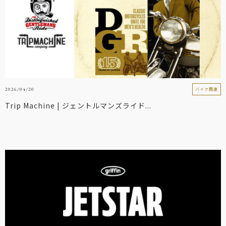
2026/04/20
バイク関連
Trip Machine | ジェントルマンズライド...