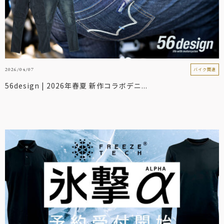
2026/04/07
バイク関連
56design | 2026年春夏 新作コラボデニ...