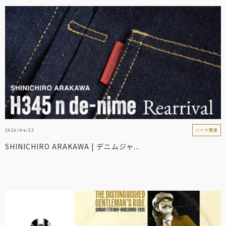
2026/04/23
バイク関連
SHINICHIRO ARAKAWA | デニムジャ...