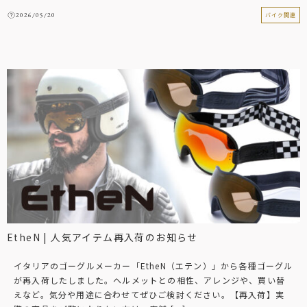
2026/05/20
バイク関連
EtheN | 人気アイテム再入荷のお知らせ
イタリアのゴーグルメーカー「EtheN（エテン）」から各種ゴーグル
が再入荷したしました。ヘルメットとの相性、アレンジや、買い替
えなど。気分や用途に合わせてぜひご検討ください。【再入荷】実