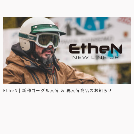
EtheN | 新作ゴーグル入荷 ＆ 再入荷商品のお知らせ