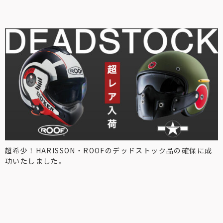
超希少！HARISSON・ROOFのデッドストック品の確保に成
功いたしました。