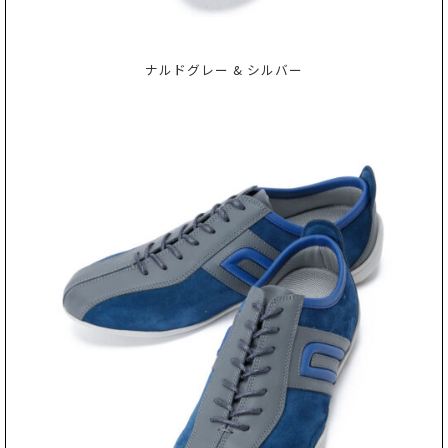
ナルドグレー & シルバー