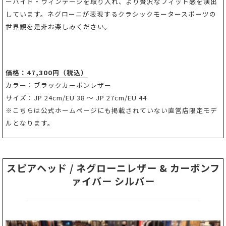
ーハイド・ヴィンテージを取り入れ、より贅沢なフィット感を演出
しています。ネグローニが表現するクラシックモータースポーツの
世界観を是非お楽しみください。
価格：47,300円（税込）
カラー：ブラックカーボンレザー
サイズ：JP 24cm/EU 38 ～ JP 27cm/EU 44
※こちらは公式ホームページにも掲載されていない直営店限定モデ
ルとなります。
スピアヘッド / ネグローニレザー & カーボンフ
ァイバー シルバー