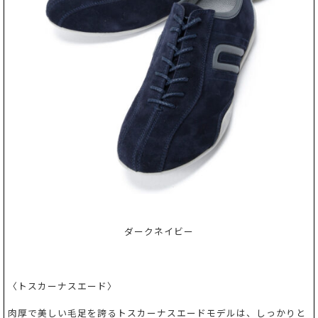
ダークネイビー
〈トスカーナスエード〉
肉厚で美しい毛足を誇るトスカーナスエードモデルは、しっかりと