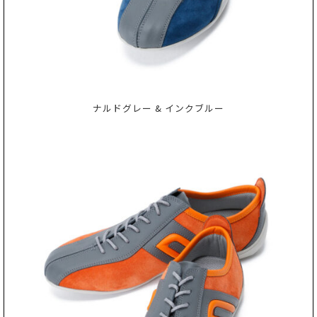
ナルドグレー & インクブルー