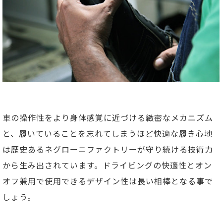
車の操作性をより身体感覚に近づける緻密なメカニズム
と、履いていることを忘れてしまうほど快適な履き心地
は歴史あるネグローニファクトリーが守り続ける技術力
から生み出されています。ドライビングの快適性とオン
オフ兼用で使用できるデザイン性は長い相棒となる事で
しょう。