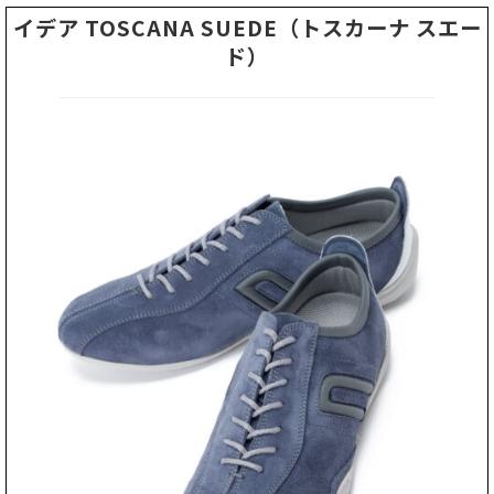
イデア TOSCANA SUEDE（トスカーナ スエー
ド）