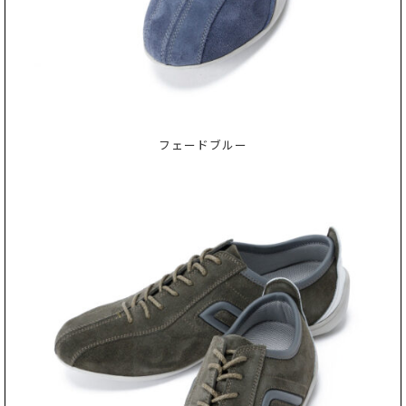
フェードブルー