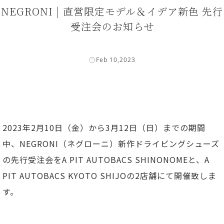
NEGRONI | 直営限定モデル＆イデア新色 先行
受注会のお知らせ
Feb 10,2023
2023年2月10日（金）から3月12日（日）までの期間
中、NEGRONI（ネグローニ）新作ドライビングシューズ
の先行受注会をA PIT AUTOBACS SHINONOMEと、A
PIT AUTOBACS KYOTO SHIJOの2店舗にて開催致しま
す。