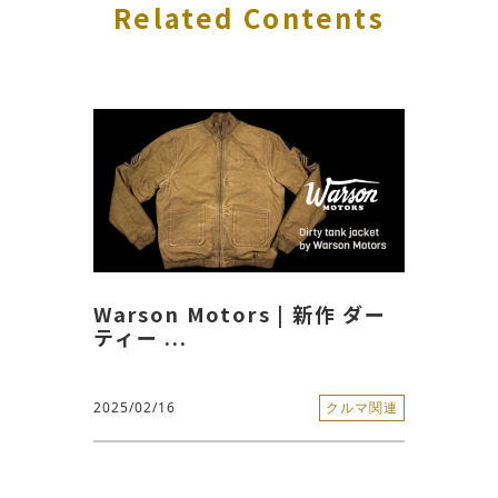
Related Contents
Warson Motors | 新作 ダー
ティー ...
2025/02/16
クルマ関連