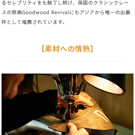
るセレブリティをも魅了し続け、英国のクラシックレー
スの祭典Goodwood Revivalにもアジアから唯一の出展
枠として推薦されています。
【素材への情熱】