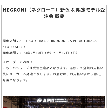
NEGRONI（ネグローニ）新色 & 限定モデル受
注会 概要
開催店舗：A PIT AUTOBACS SHINONOME, A PIT AUTOBACS
KYOTO SHIJO
開催期間：2023年2月10日（金）〜3月12日（日）
＜オーダーの流れ＞
こちらのシューズは受注生産品となります。店頭にて全額お支払い
後にメーカーへ発注となります。お届けは、お支払い後から約2ヵ
月後となります。