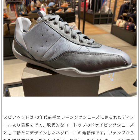
スピアヘッドは70年代前半のレーシングシューズに見られたディテ
ールより着想を得て、現代的なロートップのドライビングシューズ
として新たにデザインしたネグローニの最新作です。ヴァンプから