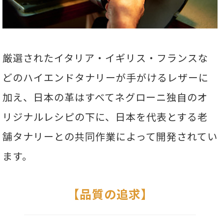
厳選されたイタリア・イギリス・フランスな
どのハイエンドタナリーが手がけるレザーに
加え、日本の革はすべてネグローニ独自のオ
リジナルレシピの下に、日本を代表とする老
舗タナリーとの共同作業によって開発されてい
ます。
【品質の追求】