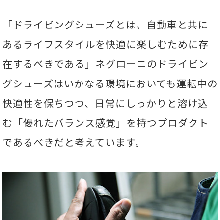
「ドライビングシューズとは、自動車と共に
あるライフスタイルを快適に楽しむために存
在するべきである」ネグローニのドライビン
グシューズはいかなる環境においても運転中の
快適性を保ちつつ、日常にしっかりと溶け込
む「優れたバランス感覚」を持つプロダクト
であるべきだと考えています。