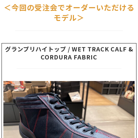
＜今回の受注会でオーダーいただける
モデル＞
グランプリハイトップ / WET TRACK CALF &
CORDURA FABRIC