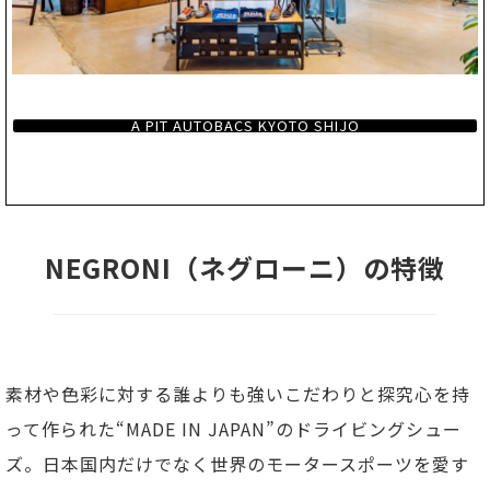
A PIT AUTOBACS KYOTO SHIJO
NEGRONI（ネグローニ）の特徴
素材や色彩に対する誰よりも強いこだわりと探究心を持
って作られた“MADE IN JAPAN”のドライビングシュー
ズ。日本国内だけでなく世界のモータースポーツを愛す